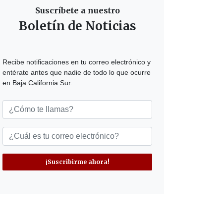
Suscríbete a nuestro
Boletín de Noticias
Recibe notificaciones en tu correo electrónico y
entérate antes que nadie de todo lo que ocurre
en Baja California Sur.
¡Suscribirme ahora!