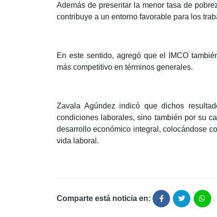
Además de presentar la menor tasa de pobrez
contribuye a un entorno favorable para los trab
En este sentido, agregó que el IMCO también
más competitivo en términos generales.
Zavala Agúndez indicó que dichos resultad
condiciones laborales, sino también por su ca
desarrollo económico integral, colocándose co
vida laboral.
Comparte está noticia en: