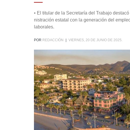
• El titular de la Secretaría del Trabajo destac
nistración estatal con la generación del emple
laborales.
POR
REDACCIÓN
|
VIERNES, 20 DE JUNIO DE 2025.