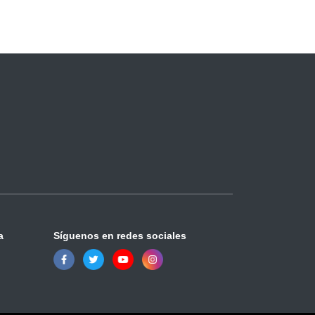
a
Síguenos en redes sociales