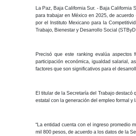
La Paz, Baja California Sur. - Baja California
para trabajar en México en 2025, de acuerdo 
por el Instituto Mexicano para la Competitivid
Trabajo, Bienestar y Desarrollo Social (STBy
Precisó que este ranking evalúa aspectos f
participación económica, igualdad salarial, 
factores que son significativos para el desarro
El titular de la Secretaría del Trabajo destacó
estatal con la generación del empleo formal y 
“La entidad cuenta con el ingreso promedio m
mil 800 pesos, de acuerdo a los datos de la S