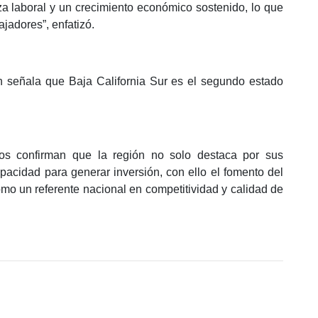
a laboral y un crecimiento económico sostenido, lo que
ajadores”, enfatizó.
 señala que Baja California Sur es el segundo estado
os confirman que la región no solo destaca por sus
pacidad para generar inversión, con ello el fomento del
mo un referente nacional en competitividad y calidad de