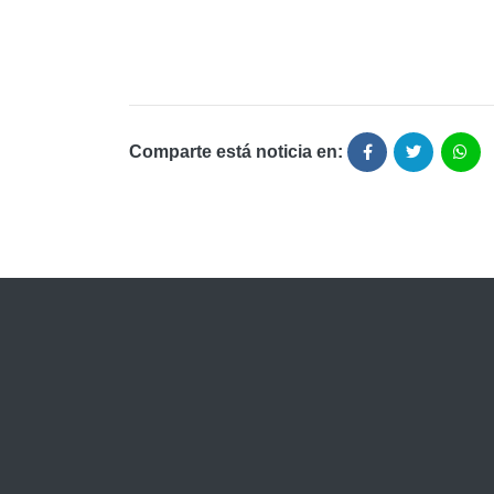
Comparte está noticia en: