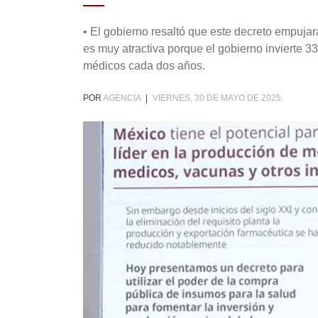
• El gobierno resaltó que este decreto empujar
es muy atractiva porque el gobierno invierte 
médicos cada dos años.
POR
AGENCIA
|
VIERNES, 30 DE MAYO DE 2025.