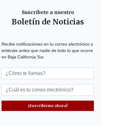
Suscríbete a nuestro
Boletín de Noticias
Recibe notificaciones en tu correo electrónico y
entérate antes que nadie de todo lo que ocurre
en Baja California Sur.
¡Suscribirme ahora!