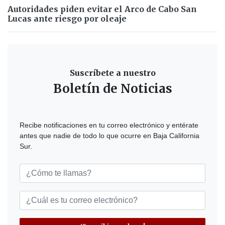
Autoridades piden evitar el Arco de Cabo San
Lucas ante riesgo por oleaje
Suscríbete a nuestro
Boletín de Noticias
Recibe notificaciones en tu correo electrónico y entérate
antes que nadie de todo lo que ocurre en Baja California
Sur.