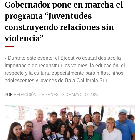
Gobernador pone en marcha el
programa “Juventudes
construyendo relaciones sin
violencia”
• Durante este evento, el Ejecutivo estatal destacó la
importancia de reconstruir los valores, la educación, el
respecto y la cultura, especialmente para niñas, niños,
adolescentes y jóvenes de Baja California Sur.
POR
REDACCIÓN
|
VIERNES, 23 DE MAYO DE 2025.