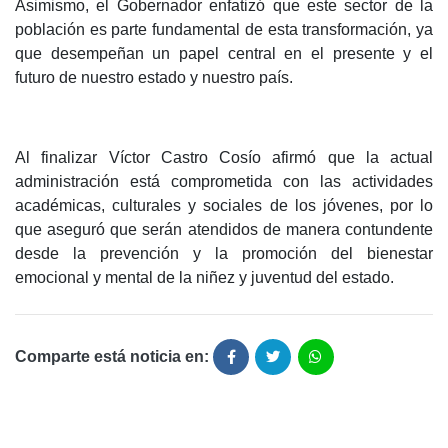
Asimismo, el Gobernador enfatizó que este sector de la
población es parte fundamental de esta transformación, ya
que desempeñan un papel central en el presente y el
futuro de nuestro estado y nuestro país.
Al finalizar Víctor Castro Cosío afirmó que la actual
administración está comprometida con las actividades
académicas, culturales y sociales de los jóvenes, por lo
que aseguró que serán atendidos de manera contundente
desde la prevención y la promoción del bienestar
emocional y mental de la niñez y juventud del estado.
Comparte está noticia en: