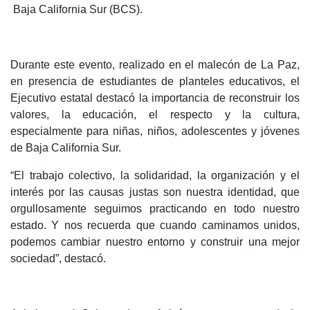
Baja California Sur (BCS).
Durante este evento, realizado en el malecón de La Paz,
en presencia de estudiantes de planteles educativos, el
Ejecutivo estatal destacó la importancia de reconstruir los
valores, la educación, el respecto y la cultura,
especialmente para niñas, niños, adolescentes y jóvenes
de Baja California Sur.
“El trabajo colectivo, la solidaridad, la organización y el
interés por las causas justas son nuestra identidad, que
orgullosamente seguimos practicando en todo nuestro
estado. Y nos recuerda que cuando caminamos unidos,
podemos cambiar nuestro entorno y construir una mejor
sociedad”, destacó.