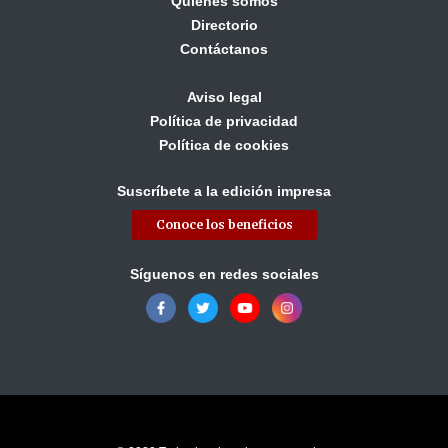
Quiénes somos
Directorio
Contáctanos
Aviso legal
Política de privacidad
Política de cookies
Suscríbete a la edición impresa
Conoce los beneficios
Síguenos en redes sociales