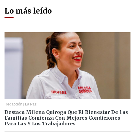
Lo más leído
Redacción
|
La Paz
Destaca Milena Quiroga Que El Bienestar De Las
Familias Comienza Con Mejores Condiciones
Para Las Y Los Trabajadores