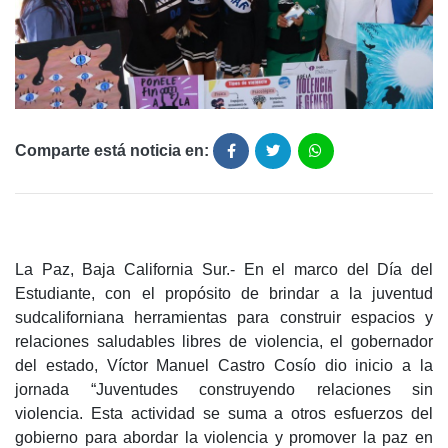
Comparte está noticia en:
La Paz, Baja California Sur.- En el marco del Día del
Estudiante, con el propósito de brindar a la juventud
sudcaliforniana herramientas para construir espacios y
relaciones saludables libres de violencia, el gobernador
del estado, Víctor Manuel Castro Cosío dio inicio a la
jornada “Juventudes construyendo relaciones sin
violencia. Esta actividad se suma a otros esfuerzos del
gobierno para abordar la violencia y promover la paz en