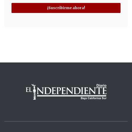
¡Suscribirme ahora!