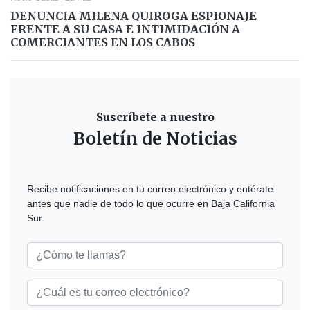
DENUNCIA MILENA QUIROGA ESPIONAJE
FRENTE A SU CASA E INTIMIDACIÓN A
COMERCIANTES EN LOS CABOS
Suscríbete a nuestro
Boletín de Noticias
Recibe notificaciones en tu correo electrónico y entérate
antes que nadie de todo lo que ocurre en Baja California
Sur.