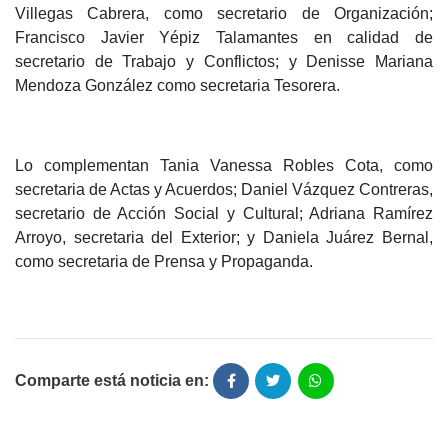
Villegas Cabrera, como secretario de Organización;
Francisco Javier Yépiz Talamantes en calidad de
secretario de Trabajo y Conflictos; y Denisse Mariana
Mendoza González como secretaria Tesorera.
Lo complementan Tania Vanessa Robles Cota, como
secretaria de Actas y Acuerdos; Daniel Vázquez Contreras,
secretario de Acción Social y Cultural; Adriana Ramírez
Arroyo, secretaria del Exterior; y Daniela Juárez Bernal,
como secretaria de Prensa y Propaganda.
Comparte está noticia en: