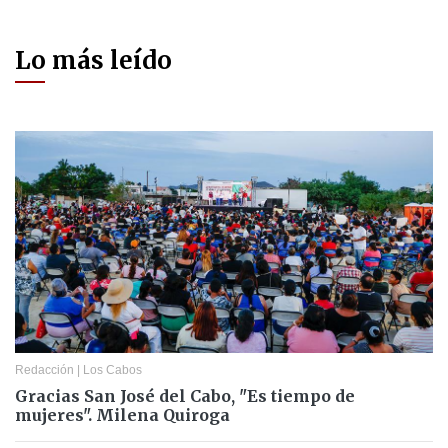
Lo más leído
Redacción
|
Los Cabos
Gracias San José del Cabo, "Es tiempo de
mujeres". Milena Quiroga