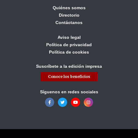
Quiénes somos
Directorio
Contáctanos
Aviso legal
Política de privacidad
Política de cookies
Suscríbete a la edición impresa
Conoce los beneficios
Síguenos en redes sociales