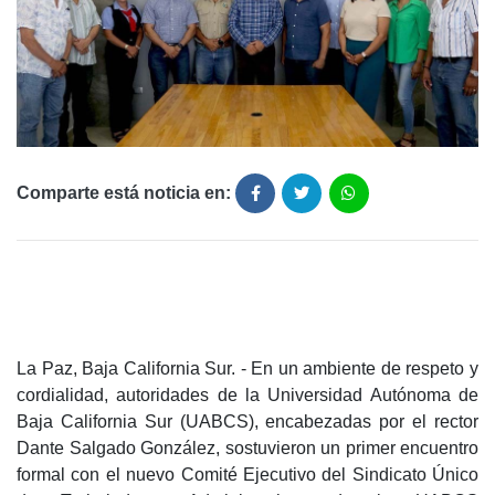
Comparte está noticia en:
La Paz, Baja California Sur. - En un ambiente de respeto y
cordialidad, autoridades de la Universidad Autónoma de
Baja California Sur (UABCS), encabezadas por el rector
Dante Salgado González, sostuvieron un primer encuentro
formal con el nuevo Comité Ejecutivo del Sindicato Único