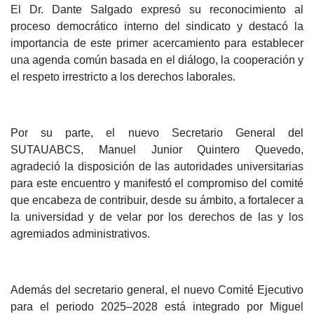
El Dr. Dante Salgado expresó su reconocimiento al
proceso democrático interno del sindicato y destacó la
importancia de este primer acercamiento para establecer
una agenda común basada en el diálogo, la cooperación y
el respeto irrestricto a los derechos laborales.
Por su parte, el nuevo Secretario General del
SUTAUABCS, Manuel Junior Quintero Quevedo,
agradeció la disposición de las autoridades universitarias
para este encuentro y manifestó el compromiso del comité
que encabeza de contribuir, desde su ámbito, a fortalecer a
la universidad y de velar por los derechos de las y los
agremiados administrativos.
Además del secretario general, el nuevo Comité Ejecutivo
para el periodo 2025–2028 está integrado por Miguel