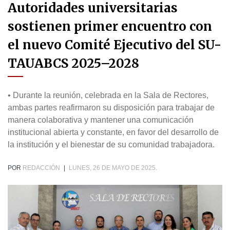
Autoridades universitarias
sostienen primer encuentro con
el nuevo Comité Ejecutivo del SU-
TAUABCS 2025–2028
• Durante la reunión, celebrada en la Sala de Rectores,
ambas partes reafirmaron su disposición para trabajar de
manera colaborativa y mantener una comunicación
institucional abierta y constante, en favor del desarrollo de
la institución y el bienestar de su comunidad trabajadora.
POR
REDACCIÓN
|
LUNES, 26 DE MAYO DE 2025.