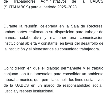
de Trabajadores Administrativos de la UABCS
(SUTAUABCS) para el periodo 2025–2028.
Durante la reunión, celebrada en la Sala de Rectores,
ambas partes reafirmaron su disposición para trabajar de
manera colaborativa y mantener una comunicación
institucional abierta y constante, en favor del desarrollo de
la institución y el bienestar de su comunidad trabajadora.
Coincidieron en que el diálogo permanente y el trabajo
conjunto son fundamentales para consolidar un ambiente
laboral armónico, que permita cumplir los fines sustantivos
de la UABCS en un marco de responsabilidad social,
justicia y respeto institucional.