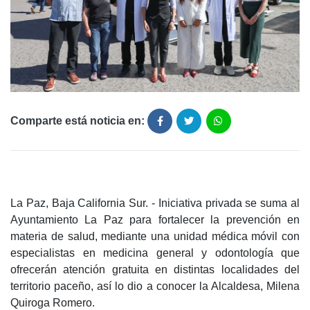
Comparte está noticia en:
La Paz, Baja California Sur. - Iniciativa privada se suma al
Ayuntamiento La Paz para fortalecer la prevención en
materia de salud, mediante una unidad médica móvil con
especialistas en medicina general y odontología que
ofrecerán atención gratuita en distintas localidades del
territorio paceño, así lo dio a conocer la Alcaldesa, Milena
Quiroga Romero.