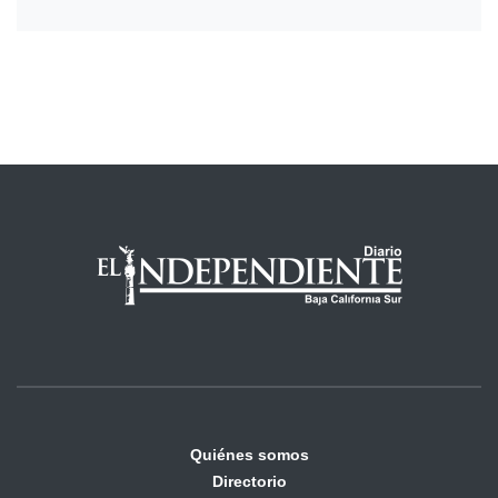
Quiénes somos
Directorio