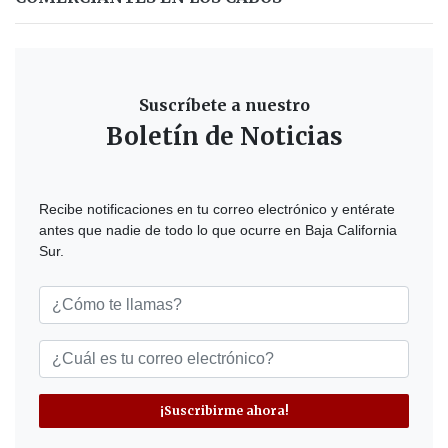
Suscríbete a nuestro
Boletín de Noticias
Recibe notificaciones en tu correo electrónico y entérate
antes que nadie de todo lo que ocurre en Baja California
Sur.
¡Suscribirme ahora!