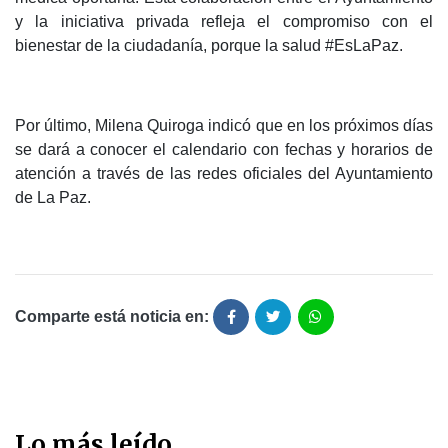
y la iniciativa privada refleja el compromiso con el
bienestar de la ciudadanía, porque la salud #EsLaPaz.
Por último, Milena Quiroga indicó que en los próximos días
se dará a conocer el calendario con fechas y horarios de
atención a través de las redes oficiales del Ayuntamiento
de La Paz.
Comparte está noticia en:
Lo más leído