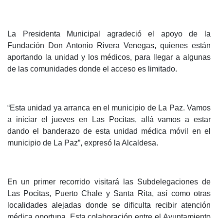
La Presidenta Municipal agradeció el apoyo de la
Fundación Don Antonio Rivera Venegas, quienes están
aportando la unidad y los médicos, para llegar a algunas
de las comunidades donde el acceso es limitado.
“Esta unidad ya arranca en el municipio de La Paz. Vamos
a iniciar el jueves en Las Pocitas, allá vamos a estar
dando el banderazo de esta unidad médica móvil en el
municipio de La Paz”, expresó la Alcaldesa.
En un primer recorrido visitará las Subdelegaciones de
Las Pocitas, Puerto Chale y Santa Rita, así como otras
localidades alejadas donde se dificulta recibir atención
médica oportuna. Esta colaboración entre el Ayuntamiento