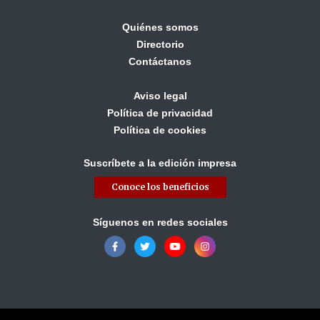
Quiénes somos
Directorio
Contáctanos
Aviso legal
Política de privacidad
Política de cookies
Suscríbete a la edición impresa
Conoce los beneficios
Síguenos en redes sociales