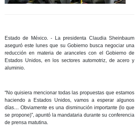
Estado de México. -
La presidenta Claudia Sheinbaum
aseguró este lunes que su Gobierno busca negociar una
reducción en materia de aranceles con el Gobierno de
Estados Unidos, en los sectores automotriz, de acero y
aluminio.
“No quisiera mencionar todas las propuestas que estamos
haciendo a Estados Unidos, vamos a esperar algunos
días… Obviamente es una disminución importante (lo que
se propone)”, apuntó la mandataria durante su conferencia
de prensa matutina.