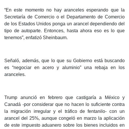
“En este momento no hay aranceles esperando que la
Secretaría de Comercio o el Departamento de Comercio
de los Estados Unidos ponga un arancel dependiendo del
tipo de autoparte. Entonces, hasta ahora eso es lo que
tenemos”, enfatizó Sheinbaum.
Señaló, además, que lo que su Gobierno está buscando
es “negociar en acero y aluminio” una rebaja en los
aranceles.
Trump anunció en febrero que castigaría a México y
Canadá -por considerar que no hacen lo suficiente contra
la migración irregular y el tráfico de fentanilo- con un
arancel del 25%, aunque congeló en marzo la aplicación
de este impuesto aduanero sobre los bienes incluidos en