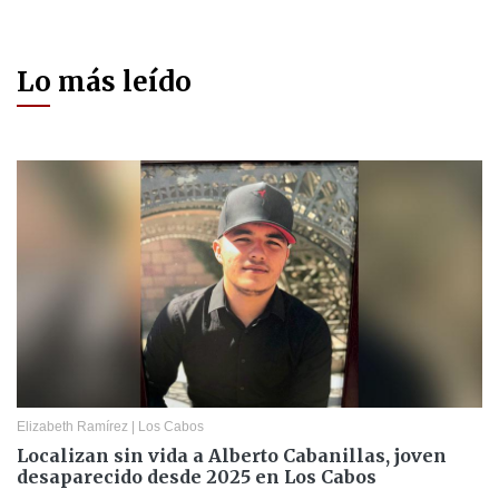
Lo más leído
Elizabeth Ramírez
|
Los Cabos
Localizan sin vida a Alberto Cabanillas, joven
desaparecido desde 2025 en Los Cabos