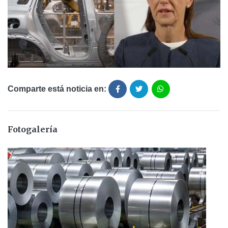
Comparte está noticia en:
Fotogalería