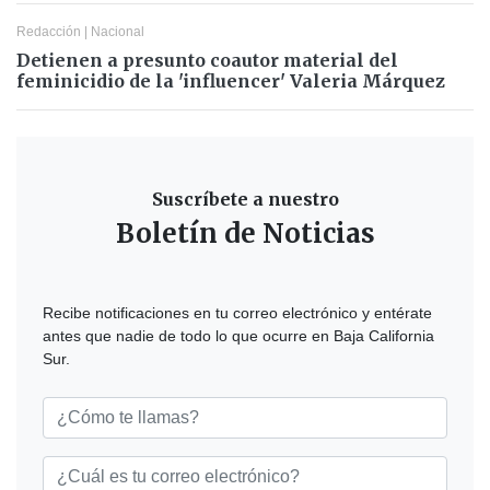
Redacción
|
Nacional
Detienen a presunto coautor material del
feminicidio de la 'influencer' Valeria Márquez
Suscríbete a nuestro
Boletín de Noticias
Recibe notificaciones en tu correo electrónico y entérate
antes que nadie de todo lo que ocurre en Baja California
Sur.