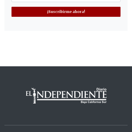
¡Suscribirme ahora!