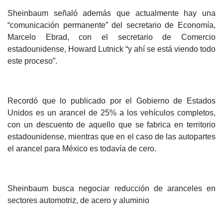
Sheinbaum señaló además que actualmente hay una
“comunicación permanente” del secretario de Economía,
Marcelo Ebrad, con el secretario de Comercio
estadounidense, Howard Lutnick “y ahí se está viendo todo
este proceso”.
Recordó que lo publicado por el Gobierno de Estados
Unidos es un arancel de 25% a los vehículos completos,
con un descuento de aquello que se fabrica en territorio
estadounidense, mientras que en el caso de las autopartes
el arancel para México es todavía de cero.
Sheinbaum busca negociar reducción de aranceles en
sectores automotriz, de acero y aluminio