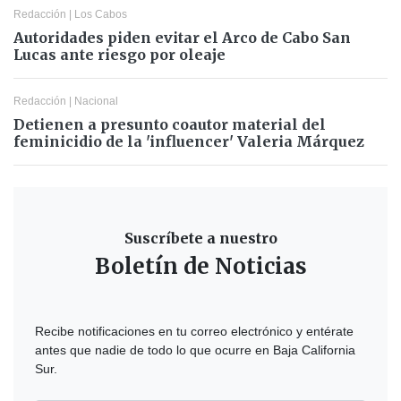
Redacción
|
Los Cabos
Autoridades piden evitar el Arco de Cabo San
Lucas ante riesgo por oleaje
Redacción
|
Nacional
Detienen a presunto coautor material del
feminicidio de la 'influencer' Valeria Márquez
Suscríbete a nuestro
Boletín de Noticias
Recibe notificaciones en tu correo electrónico y entérate
antes que nadie de todo lo que ocurre en Baja California
Sur.