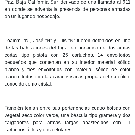
Paz, Baja California Sur, derivado de una llamada al 911
en donde se advertía la presencia de personas armadas
en un lugar de hospedaje.
Loammi “N”, José “N” y Luis “N” fueron detenidos en una
de las habitaciones del lugar en portación de dos armas
cortas tipo pistola con 26 cartuchos, 14 envoltorios
pequeños que contenían en su interior material sólido
blanco y tres envoltorios con material sólido de color
blanco, todos con las características propias del narcótico
conocido como cristal.
También tenían entre sus pertenencias cuatro bolsas con
vegetal seco color verde, una báscula tipo gramera y dos
cargadores para armas largas abastecidos con 11
cartuchos útiles y dos celulares.