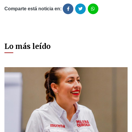
Comparte está noticia en:
Lo más leído