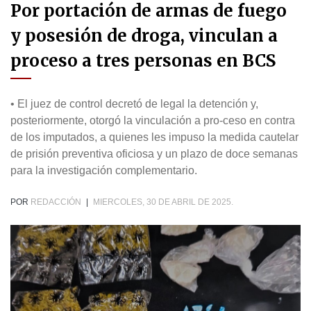
Por portación de armas de fuego
y posesión de droga, vinculan a
proceso a tres personas en BCS
• El juez de control decretó de legal la detención y,
posteriormente, otorgó la vinculación a pro-ceso en contra
de los imputados, a quienes les impuso la medida cautelar
de prisión preventiva oficiosa y un plazo de doce semanas
para la investigación complementario.
POR
REDACCIÓN
|
MIERCOLES, 30 DE ABRIL DE 2025.