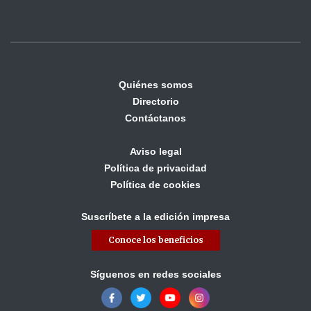
Quiénes somos
Directorio
Contáctanos
Aviso legal
Política de privacidad
Política de cookies
Suscríbete a la edición impresa
Conoce los beneficios
Síguenos en redes sociales