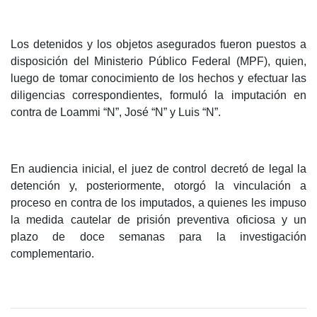
Los detenidos y los objetos asegurados fueron puestos a
disposición del Ministerio Público Federal (MPF), quien,
luego de tomar conocimiento de los hechos y efectuar las
diligencias correspondientes, formuló la imputación en
contra de Loammi “N”, José “N” y Luis “N”.
En audiencia inicial, el juez de control decretó de legal la
detención y, posteriormente, otorgó la vinculación a
proceso en contra de los imputados, a quienes les impuso
la medida cautelar de prisión preventiva oficiosa y un
plazo de doce semanas para la investigación
complementario.