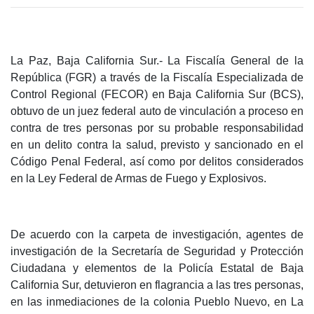
La Paz, Baja California Sur.- La Fiscalía General de la
República (FGR) a través de la Fiscalía Especializada de
Control Regional (FECOR) en Baja California Sur (BCS),
obtuvo de un juez federal auto de vinculación a proceso en
contra de tres personas por su probable responsabilidad
en un delito contra la salud, previsto y sancionado en el
Código Penal Federal, así como por delitos considerados
en la Ley Federal de Armas de Fuego y Explosivos.
De acuerdo con la carpeta de investigación, agentes de
investigación de la Secretaría de Seguridad y Protección
Ciudadana y elementos de la Policía Estatal de Baja
California Sur, detuvieron en flagrancia a las tres personas,
en las inmediaciones de la colonia Pueblo Nuevo, en La