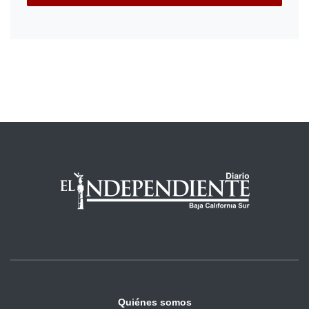
Quiénes somos