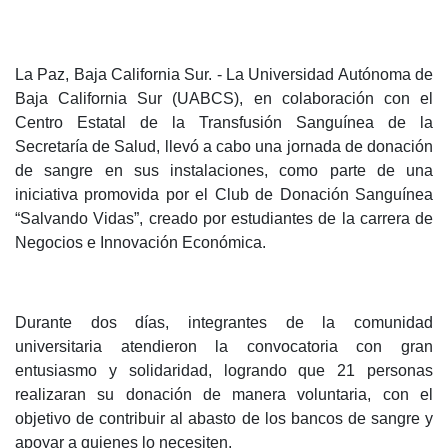
La Paz, Baja California Sur. - La Universidad Autónoma de
Baja California Sur (UABCS), en colaboración con el
Centro Estatal de la Transfusión Sanguínea de la
Secretaría de Salud, llevó a cabo una jornada de donación
de sangre en sus instalaciones, como parte de una
iniciativa promovida por el Club de Donación Sanguínea
“Salvando Vidas”, creado por estudiantes de la carrera de
Negocios e Innovación Económica.
Durante dos días, integrantes de la comunidad
universitaria atendieron la convocatoria con gran
entusiasmo y solidaridad, logrando que 21 personas
realizaran su donación de manera voluntaria, con el
objetivo de contribuir al abasto de los bancos de sangre y
apoyar a quienes lo necesiten.