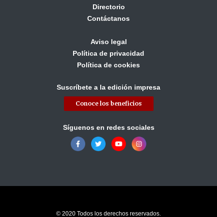
Directorio
Contáctanos
Aviso legal
Política de privacidad
Política de cookies
Suscríbete a la edición impresa
Conoce los beneficios
Síguenos en redes sociales
© 2020 Todos los derechos reservados.