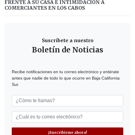
FRENTE A SU CASA E INTIMIDACIÓN A
COMERCIANTES EN LOS CABOS
Suscríbete a nuestro
Boletín de Noticias
Recibe notificaciones en tu correo electrónico y entérate
antes que nadie de todo lo que ocurre en Baja California
Sur.
¡Suscribirme ahora!