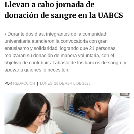
Llevan a cabo jornada de
donación de sangre en la UABCS
• Durante dos días, integrantes de la comunidad
universitaria atendieron la convocatoria con gran
entusiasmo y solidaridad, logrando que 21 personas
realizaran su donación de manera voluntaria, con el
objetivo de contribuir al abasto de los bancos de sangre y
apoyar a quienes lo necesiten.
POR
REDACCIÓN
|
LUNES, 28 DE ABRIL DE 2025.