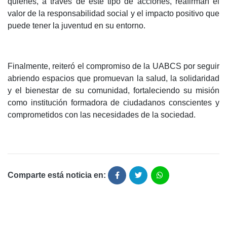
quienes, a través de este tipo de acciones, reafirman el
valor de la responsabilidad social y el impacto positivo que
puede tener la juventud en su entorno.
Finalmente, reiteró el compromiso de la UABCS por seguir
abriendo espacios que promuevan la salud, la solidaridad
y el bienestar de su comunidad, fortaleciendo su misión
como institución formadora de ciudadanos conscientes y
comprometidos con las necesidades de la sociedad.
Comparte está noticia en: