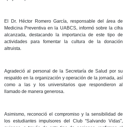
El Dr. Héctor Romero García, responsable del área de
Medicina Preventiva en la UABCS, informó sobre la cifra
alcanzada, destacando la importancia de este tipo de
actividades para fomentar la cultura de la donación
altruista.
Agradeció al personal de la Secretaría de Salud por su
respaldo en la organización y operación de la jornada, así
como a las y los universitarios que respondieron al
llamado de manera generosa.
Asimismo, reconoció el compromiso y la sensibilidad de
los estudiantes impulsores del Club “Salvando Vidas”,