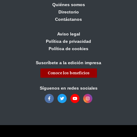
Quiénes somos
Directorio
Contáctanos
Aviso legal
Política de privacidad
Política de cookies
Suscríbete a la edición impresa
Conoce los beneficios
Síguenos en redes sociales