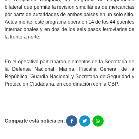
bilateral que permite la revisión simultánea de mercancías
por parte de autoridades de ambos países en un solo sitio.
Actualmente, este programa opera en 14 de los 44 puentes
internacionales y en dos de los seis pasos ferroviarios de
la frontera norte.
En el operativo participaron elementos de la Secretaría de
la Defensa Nacional, Marina, Fiscalía General de la
República, Guardia Nacional y Secretaría de Seguridad y
Protección Ciudadana, en coordinación con la CBP.
Comparte está noticia en: