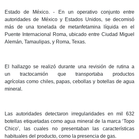
Estado de México. - En un operativo conjunto entre
autoridades de México y Estados Unidos, se decomisó
más de una tonelada de metanfetamina líquida en el
Puente Internacional Roma, ubicado entre Ciudad Miguel
Alemán, Tamaulipas, y Roma, Texas.
El hallazgo se realizó durante una revisión de rutina a
un tractocamión que transportaba productos
agrícolas como chiles, papas, cebollas y botellas de agua
mineral.
Las autoridades detectaron irregularidades en mil 632
botellas etiquetadas como agua mineral de la marca ‘Topo
Chico’, las cuales no presentaban las características
habituales del producto, como la presencia de gas.