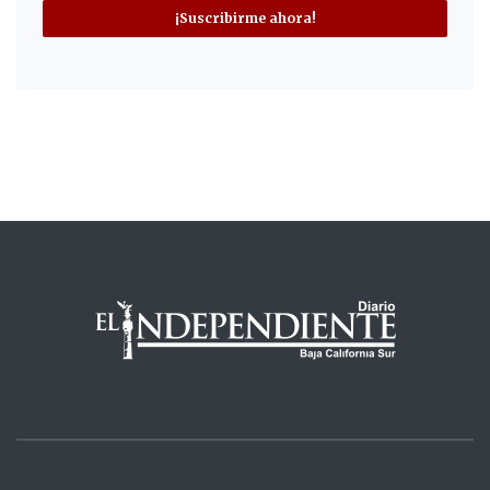
¡Suscribirme ahora!