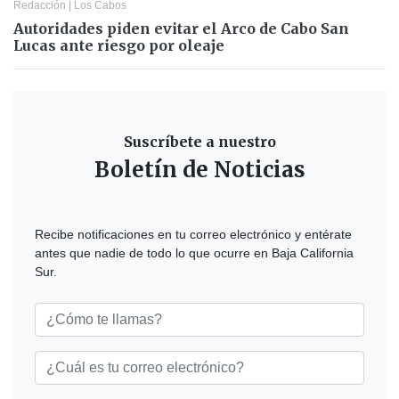
Redacción
|
Los Cabos
Autoridades piden evitar el Arco de Cabo San
Lucas ante riesgo por oleaje
Suscríbete a nuestro
Boletín de Noticias
Recibe notificaciones en tu correo electrónico y entérate
antes que nadie de todo lo que ocurre en Baja California
Sur.