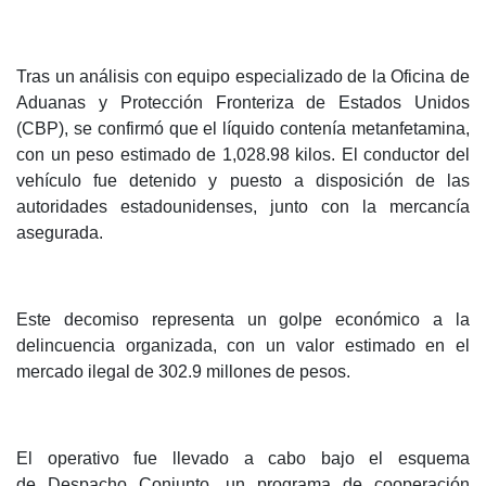
Tras un análisis con equipo especializado de la Oficina de
Aduanas y Protección Fronteriza de Estados Unidos
(CBP), se confirmó que el líquido contenía metanfetamina,
con un peso estimado de 1,028.98 kilos. El conductor del
vehículo fue detenido y puesto a disposición de las
autoridades estadounidenses, junto con la mercancía
asegurada.
Este decomiso representa un golpe económico a la
delincuencia organizada, con un valor estimado en el
mercado ilegal de 302.9 millones de pesos.
El operativo fue llevado a cabo bajo el esquema
de Despacho Conjunto, un programa de cooperación