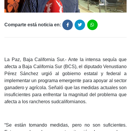
Comparte está noticia en:
La Paz, Baja California Sur.- Ante la intensa sequía que
afecta a Baja California Sur (BCS), el diputado Venustiano
Pérez Sánchez urgió al gobierno estatal y federal a
implementar un programa emergente para apoyar al sector
ganadero y agrícola. Señaló que las medidas actuales son
insuficientes para enfrentar la magnitud del problema que
afecta a los rancheros sudcalifornianos.
“Se están tomando medidas, pero no son suficientes.