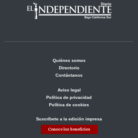
Quiénes somos
Directorio
Contáctanos
Aviso legal
Política de privacidad
Política de cookies
Suscríbete a la edición impresa
Conoce los beneficios