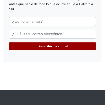
antes que nadie de todo lo que ocurre en Baja California
Sur.
¡Suscribirme ahora!