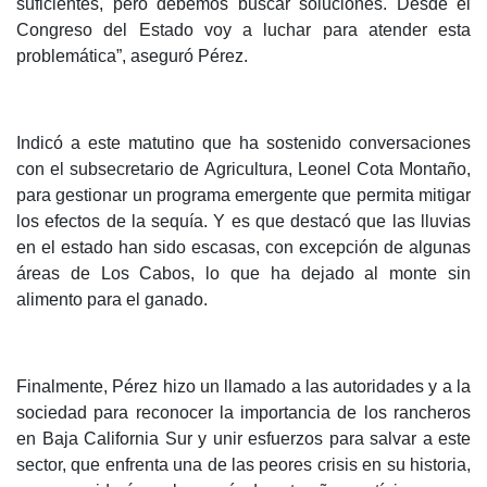
suficientes, pero debemos buscar soluciones. Desde el
Congreso del Estado voy a luchar para atender esta
problemática”, aseguró Pérez.
Indicó a este matutino que ha sostenido conversaciones
con el subsecretario de Agricultura, Leonel Cota Montaño,
para gestionar un programa emergente que permita mitigar
los efectos de la sequía. Y es que destacó que las lluvias
en el estado han sido escasas, con excepción de algunas
áreas de Los Cabos, lo que ha dejado al monte sin
alimento para el ganado.
Finalmente, Pérez hizo un llamado a las autoridades y a la
sociedad para reconocer la importancia de los rancheros
en Baja California Sur y unir esfuerzos para salvar a este
sector, que enfrenta una de las peores crisis en su historia,