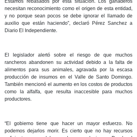
Estamos rebasados por esta situación. Los ganaderos
necesitan reconocimiento como el origen de esta entidad,
y no porque sean pocos se debe ignorar el llamado de
auxilio que están haciendo”, declaró Pérez Sanchez a
Diario El Independiente.
El legislador alertó sobre el riesgo de que muchos
rancheros abandonen su actividad debido a la falta de
alimentos para sus animales, agravada por la escasa
producción de insumos en el Valle de Santo Domingo.
También mencionó el aumento en los costos de productos
como la alfalfa, que resulta inaccesible para muchos
productores.
“El gobierno tiene que hacer un mayor esfuerzo. No
podemos dejarlos morir. Es cierto que no hay recursos