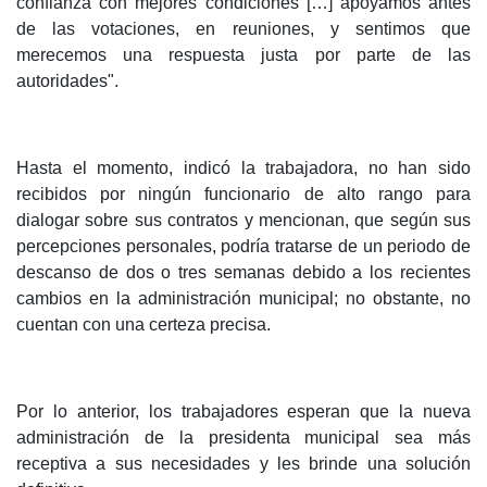
confianza con mejores condiciones […] apoyamos antes
de las votaciones, en reuniones, y sentimos que
merecemos una respuesta justa por parte de las
autoridades".
Hasta el momento, indicó la trabajadora, no han sido
recibidos por ningún funcionario de alto rango para
dialogar sobre sus contratos y mencionan, que según sus
percepciones personales, podría tratarse de un periodo de
descanso de dos o tres semanas debido a los recientes
cambios en la administración municipal; no obstante, no
cuentan con una certeza precisa.
Por lo anterior, los trabajadores esperan que la nueva
administración de la presidenta municipal sea más
receptiva a sus necesidades y les brinde una solución