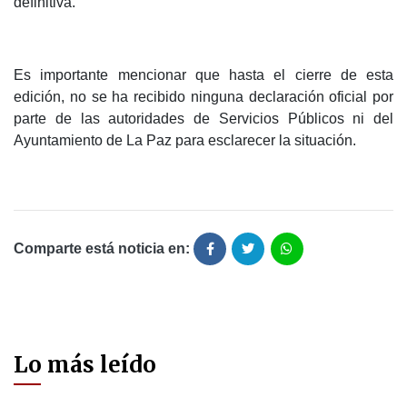
definitiva.
Es importante mencionar que hasta el cierre de esta
edición, no se ha recibido ninguna declaración oficial por
parte de las autoridades de Servicios Públicos ni del
Ayuntamiento de La Paz para esclarecer la situación.
Comparte está noticia en:
Lo más leído