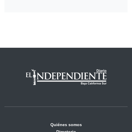
Quiénes somos
Directorio