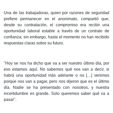
Una de las trabajadoras, quien por razones de seguridad
prefiere permanecer en el anonimato, compartió que,
desde su contratación, el compromiso era recibir una
oportunidad laboral estable a través de un contrato de
confianza; sin embargo, hasta el momento no han recibido
respuestas claras sobre su futuro.
"Hoy se nos ha dicho que va a ser nuestro último día, por
eso estamos aquí. No sabemos qué nos van a decir, si
habrá una oportunidad más adelante o no […] venimos
porque nos van a pagar, pero nos dijeron que es el último
día. Nadie se ha presentado con nosotros, y nuestra
incertidumbre es grande. Solo queremos saber qué va a
pasar".