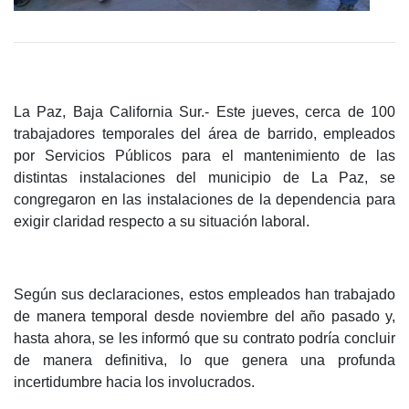
La Paz, Baja California Sur.- Este jueves, cerca de 100
trabajadores temporales del área de barrido, empleados
por Servicios Públicos para el mantenimiento de las
distintas instalaciones del municipio de La Paz, se
congregaron en las instalaciones de la dependencia para
exigir claridad respecto a su situación laboral.
Según sus declaraciones, estos empleados han trabajado
de manera temporal desde noviembre del año pasado y,
hasta ahora, se les informó que su contrato podría concluir
de manera definitiva, lo que genera una profunda
incertidumbre hacia los involucrados.