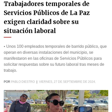
Trabajadores temporales de
Servicios Públicos de La Paz
exigen claridad sobre su
situación laboral
• Unos 100 empleados temporales de barrido público, que
operan en diversas instalaciones del municipio, se
manifestaron en las oficinas de Servicios Públicos para
solicitar respuestas sobre su futuro laboral tras meses de
trabajo.
POR
PABLO DIESTRO
|
VIERNES, 27 DE SEPTIEMBRE DE 2024.