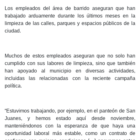
Los empleados del área de barrido aseguran que han
trabajado arduamente durante los últimos meses en la
limpieza de las calles, parques y espacios públicos de la
ciudad.
Muchos de estos empleados aseguran que no solo han
cumplido con sus labores de limpieza, sino que también
han apoyado al municipio en diversas actividades,
incluidas las relacionadas con la reciente campaña
política.
“Estuvimos trabajando, por ejemplo, en el panteón de San
Juanes, y hemos estado aquí desde noviembre,
manteniéndonos con la esperanza de que haya una
oportunidad laboral más estable, como un contrato de