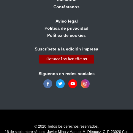
Contáctanos
Aviso legal
Política de privacidad
Política de cookies
Suscríbete a la edición impresa
Conoce los beneficios
Síguenos en redes sociales
© 2020 Todos los derechos reservados.
16 de septiembre s/n esq. Javier Mina y Manuel M. Diéguez, C. P. 23020 Col.