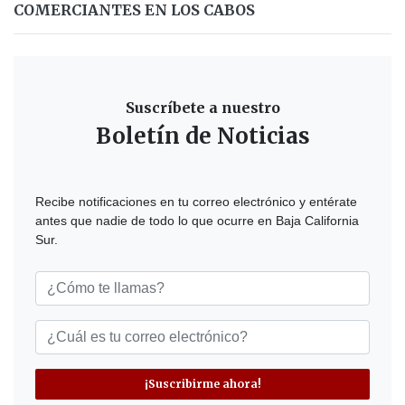
COMERCIANTES EN LOS CABOS
Suscríbete a nuestro
Boletín de Noticias
Recibe notificaciones en tu correo electrónico y entérate
antes que nadie de todo lo que ocurre en Baja California
Sur.
¡Suscribirme ahora!