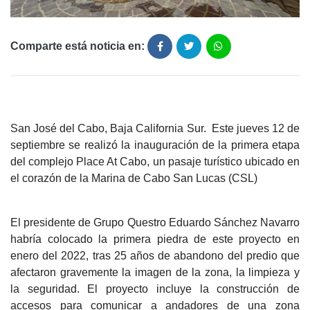
Comparte está noticia en:
San José del Cabo, Baja California Sur. Este jueves 12 de
septiembre se realizó la inauguración de la primera etapa
del complejo Place At Cabo, un pasaje turístico ubicado en
el corazón de la Marina de Cabo San Lucas (CSL)
El presidente de Grupo Questro Eduardo Sánchez Navarro
habría colocado la primera piedra de este proyecto en
enero del 2022, tras 25 años de abandono del predio que
afectaron gravemente la imagen de la zona, la limpieza y
la seguridad. El proyecto incluye la construcción de
accesos para comunicar a andadores de una zona