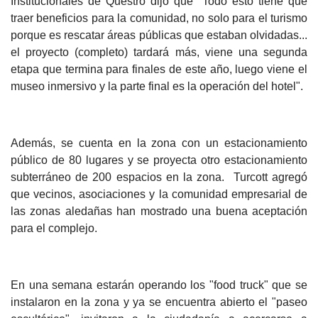
Institucionales de Questro dijo que "Todo esto tiene que
traer beneficios para la comunidad, no solo para el turismo
porque es rescatar áreas públicas que estaban olvidadas...
el proyecto (completo) tardará más, viene una segunda
etapa que termina para finales de este año, luego viene el
museo inmersivo y la parte final es la operación del hotel".
Además, se cuenta en la zona con un estacionamiento
público de 80 lugares y se proyecta otro estacionamiento
subterráneo de 200 espacios en la zona. Turcott agregó
que vecinos, asociaciones y la comunidad empresarial de
las zonas aledañas han mostrado una buena aceptación
para el complejo.
En una semana estarán operando los "food truck" que se
instalaron en la zona y ya se encuentra abierto el "paseo