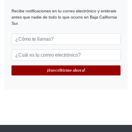
Recibe notificaciones en tu correo electrónico y entérate
antes que nadie de todo lo que ocurre en Baja California
Sur.
¡Suscribirme ahora!