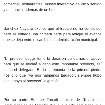
comercial, restaurantes, museo interactivo de luz y sonido
y un tranvía, además de un hotel.
Sánchez Navarro explicó que el trabajo no ha concluido,
pero se entrega una primera parte para reflejar el avance
que se deja entre el cambio de administración municipal.
"El profesor Leggs tomó la decisión de darnos el apoyo
para que se llevará a cabo este importante proyecto, así
como el delegado. En la ceremonia de la primera piedra
nos dijo que "ya nos habíamos tardado", siempre hubo
total apoyo al proyecto", expresó.
Por su parte, Enrique Turcott director de Relaciones