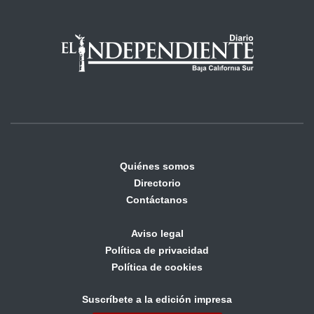
Quiénes somos
Directorio
Contáctanos
Aviso legal
Política de privacidad
Política de cookies
Suscríbete a la edición impresa