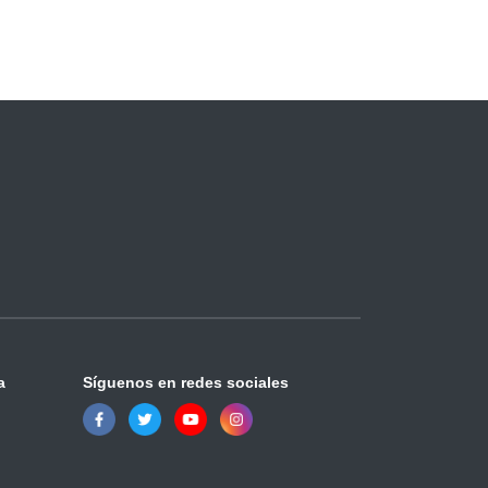
a
Síguenos en redes sociales