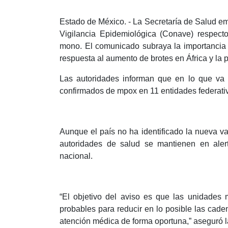
Estado de México. - La Secretaría de Salud em
Vigilancia Epidemiológica (Conave) respect
mono. El comunicado subraya la importancia 
respuesta al aumento de brotes en África y la
Las autoridades informan que en lo que va
confirmados de mpox en 11 entidades federati
Aunque el país no ha identificado la nueva va
autoridades de salud se mantienen en alerta
nacional.
“El objetivo del aviso es que las unidades 
probables para reducir en lo posible las cad
atención médica de forma oportuna,” aseguró l