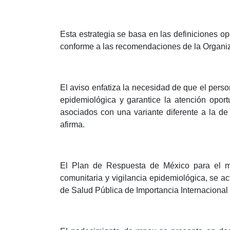
Esta estrategia se basa en las definiciones o
conforme a las recomendaciones de la Organi
El aviso enfatiza la necesidad de que el perso
epidemiológica y garantice la atención oport
asociados con una variante diferente a la de
afirma.
El Plan de Respuesta de México para el mpo
comunitaria y vigilancia epidemiológica, se a
de Salud Pública de Importancia Internacional 