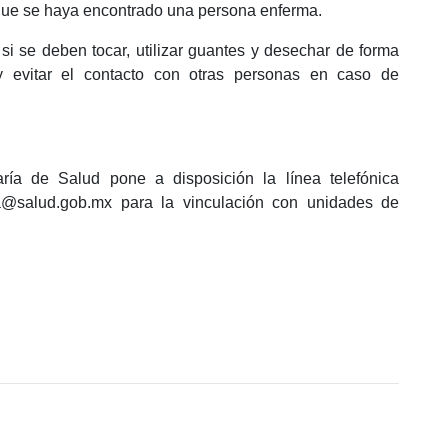
que se haya encontrado una persona enferma.
 si se deben tocar, utilizar guantes y desechar de forma
 evitar el contacto con otras personas en caso de
ía de Salud pone a disposición la línea telefónica
a@salud.gob.mx para la vinculación con unidades de