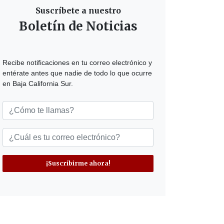
Suscríbete a nuestro
Boletín de Noticias
Recibe notificaciones en tu correo electrónico y
entérate antes que nadie de todo lo que ocurre
en Baja California Sur.
¡Suscribirme ahora!