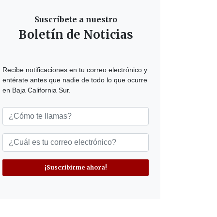
Suscríbete a nuestro
Boletín de Noticias
Recibe notificaciones en tu correo electrónico y
entérate antes que nadie de todo lo que ocurre
en Baja California Sur.
¡Suscribirme ahora!