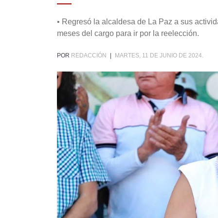
• Regresó la alcaldesa de La Paz a sus activid
meses del cargo para ir por la reelección.
POR
REDACCIÓN
|
MARTES, 11 DE JUNIO DE 2024.