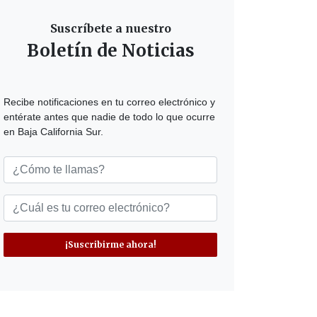
Suscríbete a nuestro
Boletín de Noticias
Recibe notificaciones en tu correo electrónico y
entérate antes que nadie de todo lo que ocurre
en Baja California Sur.
¡Suscribirme ahora!