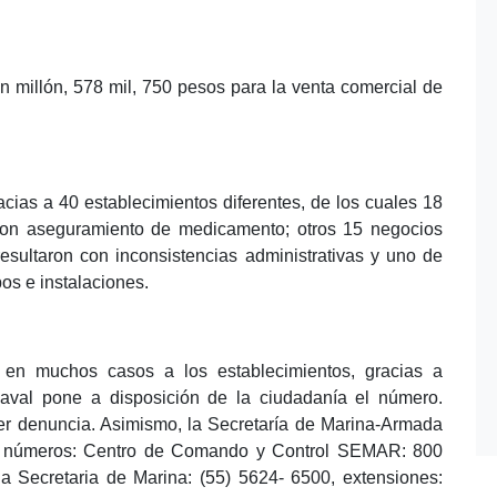
n millón, 578 mil, 750 pesos para la venta comercial de
cias a 40 establecimientos diferentes, de los cuales 18
 con aseguramiento de medicamento; otros 15 negocios
esultaron con inconsistencias administrativas y uno de
os e instalaciones.
 en muchos casos a los establecimientos, gracias a
val pone a disposición de la ciudadanía el número.
ier denuncia. Asimismo, la Secretaría de Marina-Armada
es números: Centro de Comando y Control SEMAR: 800
Secretaria de Marina: (55) 5624- 6500, extensiones: