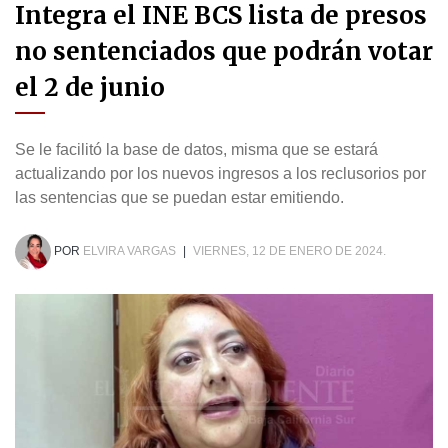
Integra el INE BCS lista de presos
no sentenciados que podrán votar
el 2 de junio
Se le facilitó la base de datos, misma que se estará
actualizando por los nuevos ingresos a los reclusorios por
las sentencias que se puedan estar emitiendo.
POR
ELVIRA VARGAS
|
VIERNES, 12 DE ENERO DE 2024.