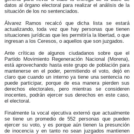
datos al órgano electoral para realizar el análisis de la
situación de los no sentenciados.
Álvarez Ramos recalcó que dicha lista se estará
actualizando, toda vez que hay personas que tienen
situaciones jurídicas que les permitiría la libertad, o que
ingresan a los Ceresos, o aquellos que son juzgados.
Ante críticas de algunos ciudadanos sobre que el
Partido Movimiento Regeneración Nacional (Morena),
está aprovechando hasta este grupo de población para
mantenerse en el poder, permitiendo el voto, dejó en
claro que cuando un interno ya tiene una sentencia no
puede participar, porque de esa manera pierden sus
derechos electorales, pero mientras se consideren
inocentes, podrán ejercer sus derechos en este caso,
el electoral.
Finalmente la vocal ejecutiva externó que actualmente
se tiene un promedio de 552 personas que pueden
ejercer su voto, y es porque aún tienen la presunción
de inocencia y en tanto no sean juzgados mantienen