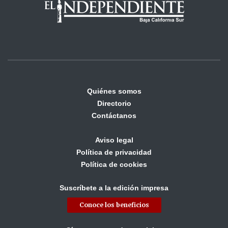
Quiénes somos
Directorio
Contáctanos
Aviso legal
Política de privacidad
Política de cookies
Suscríbete a la edición impresa
Conoce los beneficios