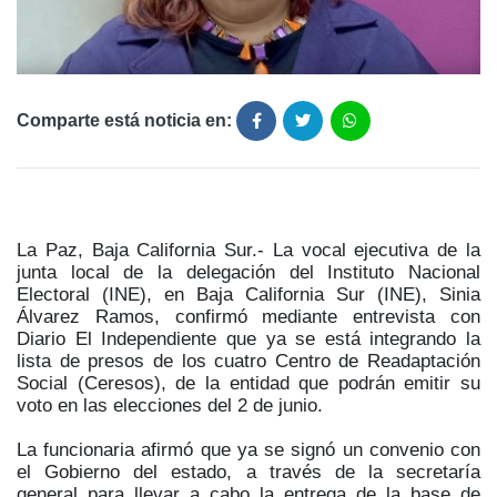
Comparte está noticia en:
La Paz, Baja California Sur.- La vocal ejecutiva de la
junta local de la delegación del Instituto Nacional
Electoral (INE), en Baja California Sur (INE), Sinia
Álvarez Ramos, confirmó mediante entrevista con
Diario El Independiente que ya se está integrando la
lista de presos de los cuatro Centro de Readaptación
Social (Ceresos), de la entidad que podrán emitir su
voto en las elecciones del 2 de junio.
La funcionaria afirmó que ya se signó un convenio con
el Gobierno del estado, a través de la secretaría
general para llevar a cabo la entrega de la base de