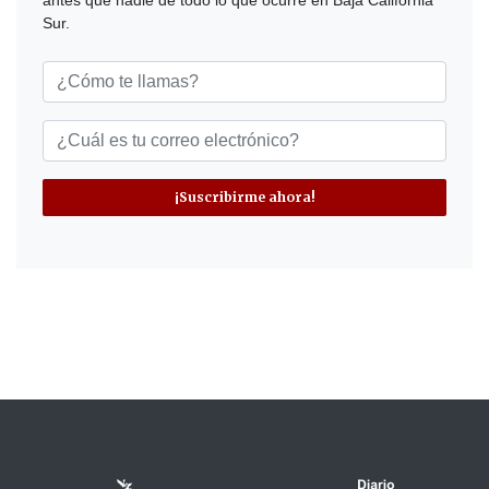
Sur.
¡Suscribirme ahora!