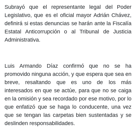
Subrayó que el representante legal del Poder
Legislativo, que es el oficial mayor Adrián Chávez,
definirá si estas denuncias se harán ante la Fiscalía
Estatal Anticorrupción o al Tribunal de Justicia
Administrativa.
Luis Armando Díaz confirmó que no se ha
promovido ninguna acción, y que espera que sea en
breve, resaltando que es uno de los más
interesados en que se actúe, para que no se caiga
en la omisión y sea recordado por ese motivo, por lo
que enfatizó que se haga lo conducente, una vez
que se tengan las carpetas bien sustentadas y se
deslinden responsabilidades.