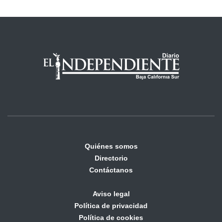
Quiénes somos
Directorio
Contáctanos
Aviso legal
Política de privacidad
Política de cookies