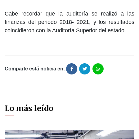
Cabe recordar que la auditoría se realizó a las
finanzas del periodo 2018- 2021, y los resultados
coincidieron con la Auditoría Superior del estado.
Comparte está noticia en:
Lo más leído