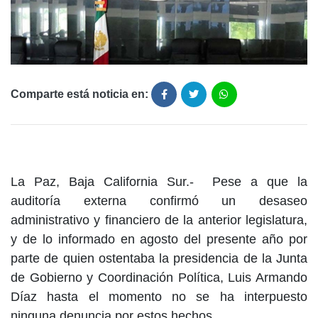
Comparte está noticia en:
La Paz, Baja California Sur.- Pese a que la
auditoría externa confirmó un desaseo
administrativo y financiero de la anterior legislatura,
y de lo informado en agosto del presente año por
parte de quien ostentaba la presidencia de la Junta
de Gobierno y Coordinación Política, Luis Armando
Díaz hasta el momento no se ha interpuesto
ninguna denuncia por estos hechos.