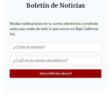
Boletín de Noticias
Recibe notificaciones en tu correo electrónico y entérate
antes que nadie de todo lo que ocurre en Baja California
Sur.
¡Suscribirme ahora!