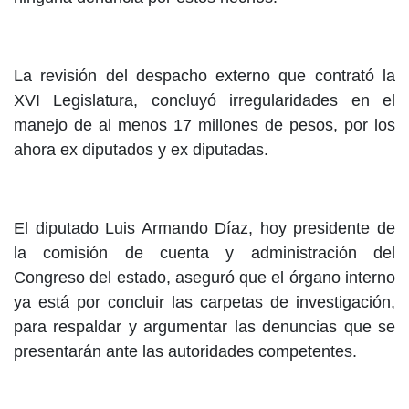
La revisión del despacho externo que contrató la
XVI Legislatura, concluyó irregularidades en el
manejo de al menos 17 millones de pesos, por los
ahora ex diputados y ex diputadas.
El diputado Luis Armando Díaz, hoy presidente de
la comisión de cuenta y administración del
Congreso del estado, aseguró que el órgano interno
ya está por concluir las carpetas de investigación,
para respaldar y argumentar las denuncias que se
presentarán ante las autoridades competentes.