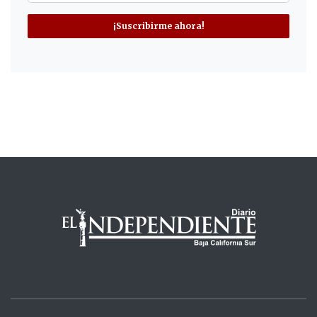
¡Suscribirme ahora!