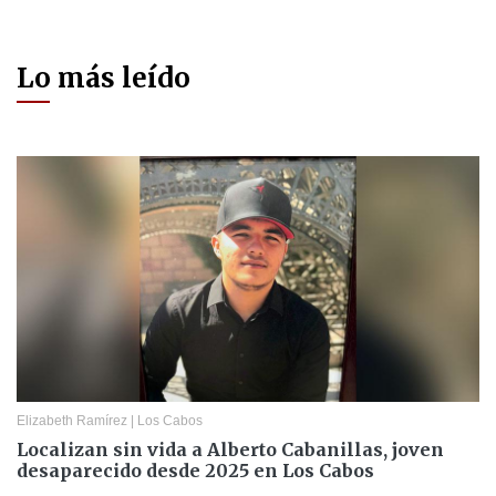
Lo más leído
Elizabeth Ramírez
|
Los Cabos
Localizan sin vida a Alberto Cabanillas, joven
desaparecido desde 2025 en Los Cabos