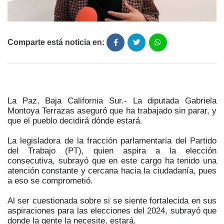
Comparte está noticia en:
La Paz, Baja California Sur.- La diputada Gabriela
Montoya Terrazas aseguró que ha trabajado sin parar, y
que el pueblo decidirá dónde estará.
La legisladora de la fracción parlamentaria del Partido
del Trabajo (PT), quien aspira a la elección
consecutiva, subrayó que en este cargo ha tenido una
atención constante y cercana hacia la ciudadanía, pues
a eso se comprometió.
Al ser cuestionada sobre si se siente fortalecida en sus
aspiraciones para las elecciones del 2024, subrayó que
donde la gente la necesite, estará.