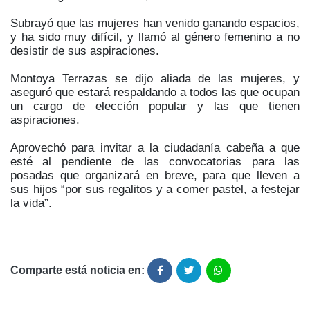
Subrayó que las mujeres han venido ganando espacios,
y ha sido muy difícil, y llamó al género femenino a no
desistir de sus aspiraciones.
Montoya Terrazas se dijo aliada de las mujeres, y
aseguró que estará respaldando a todos las que ocupan
un cargo de elección popular y las que tienen
aspiraciones.
Aprovechó para invitar a la ciudadanía cabeña a que
esté al pendiente de las convocatorias para las
posadas que organizará en breve, para que lleven a
sus hijos “por sus regalitos y a comer pastel, a festejar
la vida”.
Comparte está noticia en: