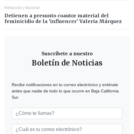
Redacción
|
Nacional
Detienen a presunto coautor material del
feminicidio de la 'influencer' Valeria Márquez
Suscríbete a nuestro
Boletín de Noticias
Recibe notificaciones en tu correo electrónico y entérate
antes que nadie de todo lo que ocurre en Baja California
Sur.