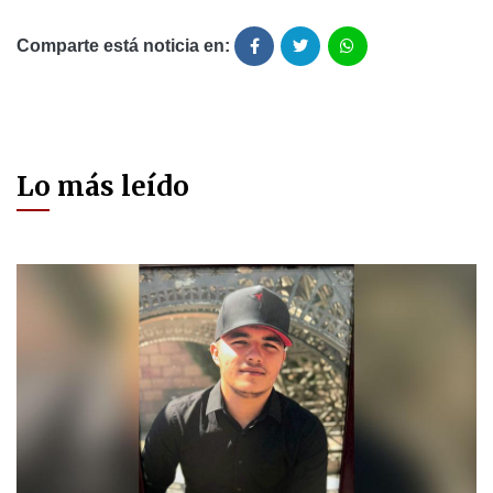
Comparte está noticia en:
Lo más leído