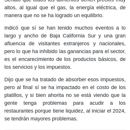
altos, al igual que el gas, la energía eléctrica, de
manera que no se ha logrado un equilibrio.
Indicó que sí se han tenido muchos eventos a lo
largo y ancho de Baja California Sur y una gran
afluencia de visitantes extranjeros y nacionales,
pero lo que ha inhibido las ganancias para el sector,
es el encarecimiento de los productos básicos, de
los servicios y los impuestos.
Dijo que se ha tratado de absorber esos impuestos,
pero al final sí se ha impactado en el costo de los
platillos, y si bien ahorita no se está viendo que la
gente tenga problemas para acudir a los
restaurantes porque tiene liquidez, al iniciar el 2024,
se tendrán mayores problemas.