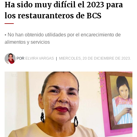
Ha sido muy difícil el 2023 para
los restauranteros de BCS
• No han obtenido utilidades por el encarecimiento de
alimentos y servicios
POR
ELVIRA VARGAS
|
MIERCOLES, 20 DE DICIEMBRE DE 2023.