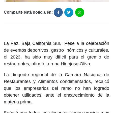
Comparte está noticia en:
La Paz, Baja California Sur.- Pese a la celebración
de eventos deportivos, gastro nómicos y culturales,
el 2023, ha sido muy difícil para el gremio de
restaurantes, afirmó Lorena Hinojosa Oliva.
La dirigente regional de la Cámara Nacional de
Restaurantes y Alimentos condimentados, recalcó
que los empresarios del ramo no han logrado
obtener utilidades, ante el encarecimiento de la
materia prima.
Señaló que todos los alimentos tienen precios muy