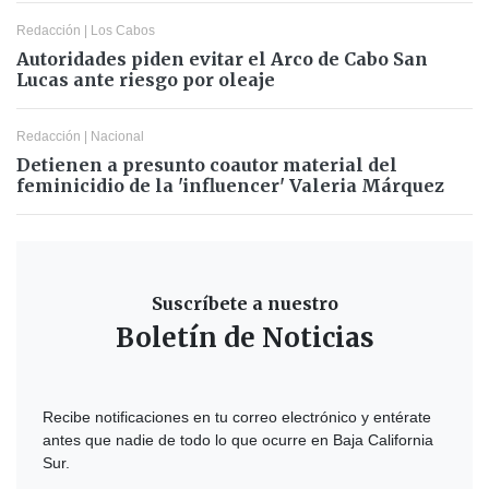
Redacción
|
Los Cabos
Autoridades piden evitar el Arco de Cabo San
Lucas ante riesgo por oleaje
Redacción
|
Nacional
Detienen a presunto coautor material del
feminicidio de la 'influencer' Valeria Márquez
Suscríbete a nuestro
Boletín de Noticias
Recibe notificaciones en tu correo electrónico y entérate
antes que nadie de todo lo que ocurre en Baja California
Sur.