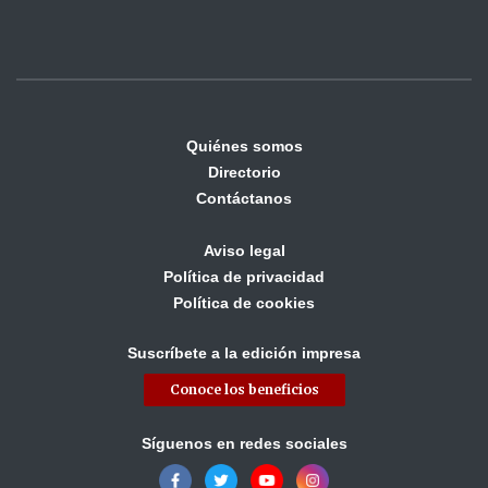
Quiénes somos
Directorio
Contáctanos
Aviso legal
Política de privacidad
Política de cookies
Suscríbete a la edición impresa
Conoce los beneficios
Síguenos en redes sociales