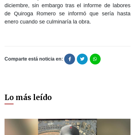
diciembre, sin embargo tras el informe de labores
de Quiroga Romero se informó que sería hasta
enero cuando se culminaría la obra.
Comparte está noticia en:
Lo más leído