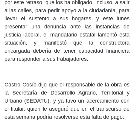
por este retraso, que los ha obligado, incluso, a salir
a las calles, para pedir apoyo a la ciudadanía, para
llevar el sustento a sus hogares, y este lunes
presentar una denuncia ante las instancias de
justicia laboral, el mandatario estatal lamentó esta
situación, y manifestó que la constructora
encargada debería de tener capacidad financiera
para responder a sus trabajadores.
Castro Cosío dijo que el responsable de la obra es
la Secretaría de Desarrollo Agrario, Territorial y
Urbano (SEDATU), y ya tuvo un acercamiento con
el titular, quien le aseguró que en el transcurso de
esta semana podría resolverse esta falta de pago.