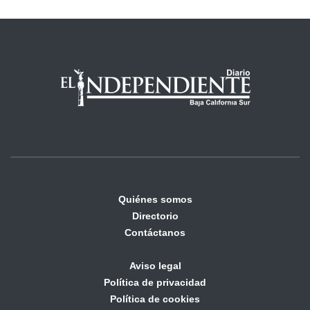
Quiénes somos
Directorio
Contáctanos
Aviso legal
Política de privacidad
Política de cookies