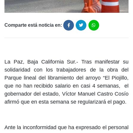
Comparte está noticia en:
La Paz, Baja California Sur.- Tras manifestar su
solidaridad con los trabajadores de la obra del
Parque lineal del libramiento del arroyo “El Piojillo,
que no han recibido salario en casi 4 semanas, el
gobernador del estado, Víctor Manuel Castro Cosío
afirmó que en esta semana se regularizará el pago.
Ante la inconformidad que ha expresado el personal