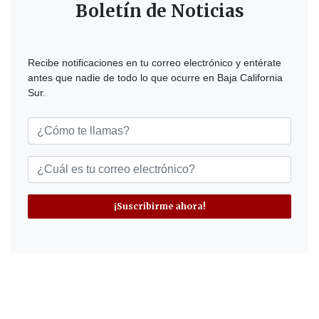
Boletín de Noticias
Recibe notificaciones en tu correo electrónico y entérate
antes que nadie de todo lo que ocurre en Baja California
Sur.
¡Suscribirme ahora!