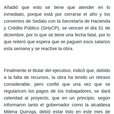
Añadió que esto se tiene que atender en lo
inmediato, porque está por cerrarse el año y los
convenios de Sedatu con la Secretaría de Hacienda
y Crédito Público (SHyCP), se vencen el día 31 de
diciembre, por lo que se tiene una fecha fatal, por lo
que reiteró que espera que se paguen esos salarios
esta semana y se reactive la obra.
Finalmente el titular del ejecutivo, indicó que, debido
a la falta de recursos, la obra ha tenido un retraso
considerable, pero confió que una vez que se
regularicen los pagos de los trabajadores, se dará
celeridad al proyecto, que en un principio, según
informaron tanto el gobernador como la alcaldesa
Milena Quiroga, debió estar listo en este mes de