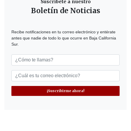
Suscríbete a nuestro
Boletín de Noticias
Recibe notificaciones en tu correo electrónico y entérate
antes que nadie de todo lo que ocurre en Baja California
Sur.
¡Suscribirme ahora!