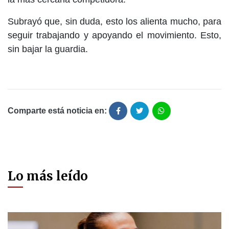
Subrayó que, sin duda, esto los alienta mucho, para
seguir trabajando y apoyando el movimiento. Esto,
sin bajar la guardia.
Comparte está noticia en:
Lo más leído