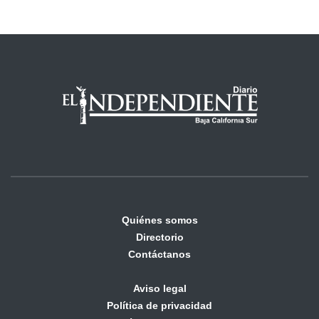
Quiénes somos
Directorio
Contáctanos
Aviso legal
Política de privacidad