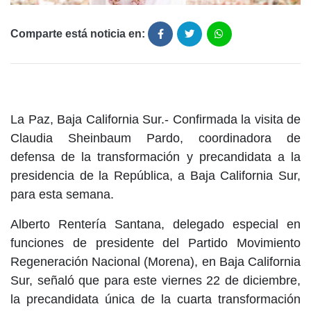
Comparte está noticia en:
La Paz, Baja California Sur.- Confirmada la visita de
Claudia Sheinbaum Pardo, coordinadora de
defensa de la transformación y precandidata a la
presidencia de la República, a Baja California Sur,
para esta semana.
Alberto Rentería Santana, delegado especial en
funciones de presidente del Partido Movimiento
Regeneración Nacional (Morena), en Baja California
Sur, señaló que para este viernes 22 de diciembre,
la precandidata única de la cuarta transformación