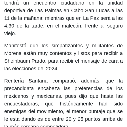
tendrá un encuentro ciudadano en la unidad
deportiva de Las Palmas en Cabo San Lucas a las
11 de la mañana; mientras que en La Paz será a las
4:30 de la tarde, en el malecón, frente al seguro
viejo.
Manifestó que los simpatizantes y militantes de
Morena están muy contentos y listos para recibir a
Sheinbaum Pardo, para recibir el mensaje de cara a
las elecciones del 2024.
Rentería Santana compartió, además, que la
precandidata encabeza las preferencias de los
mexicanos y mexicanas, pues dijo que hasta las
encuestadoras, que históricamente han sido
enemigas del movimiento, el menor puntaje que se
le está dando es de entre 20 y 25 puntos arriba de
la más cercana competidora.