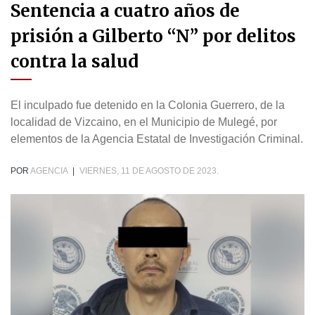
Sentencia a cuatro años de
prisión a Gilberto “N” por delitos
contra la salud
El inculpado fue detenido en la Colonia Guerrero, de la
localidad de Vizcaino, en el Municipio de Mulegé, por
elementos de la Agencia Estatal de Investigación Criminal.
POR
AGENCIA
|
VIERNES, 11 DE AGOSTO DE 2023.