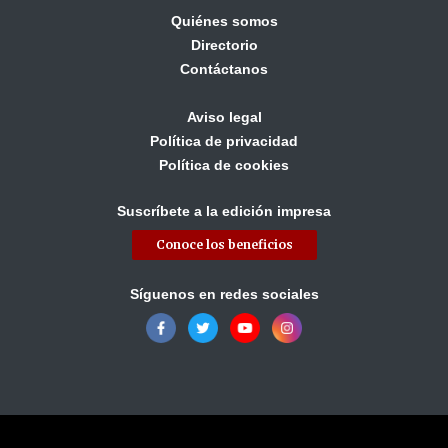
Quiénes somos
Directorio
Contáctanos
Aviso legal
Política de privacidad
Política de cookies
Suscríbete a la edición impresa
Conoce los beneficios
Síguenos en redes sociales