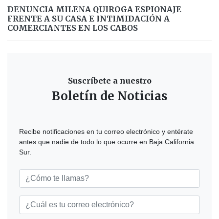
DENUNCIA MILENA QUIROGA ESPIONAJE
FRENTE A SU CASA E INTIMIDACIÓN A
COMERCIANTES EN LOS CABOS
Suscríbete a nuestro
Boletín de Noticias
Recibe notificaciones en tu correo electrónico y entérate
antes que nadie de todo lo que ocurre en Baja California
Sur.