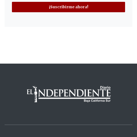
¡Suscribirme ahora!