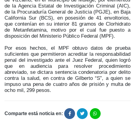
de la Agencia Estatal de Investigación Criminal (AIC),
de la Procuraduría General de Justicia (PGJE), en Baja
California Sur (BCS), en posesión de 41 envoltorios,
que contenían en su interior 81 gramos de Clorhidrato
de Metanfetamina, motivo por el cual fue puesto a
disposición del Ministerio Público Federal (MPF).
Por esos hechos, el MPF obtuvo datos de prueba
suficientes que permitieron acreditar la responsabilidad
penal del investigado ante el Juez Federal, quien logró
que en audiencia para resolver procedimiento
abreviado, se dictara sentencia condenatoria por delito
contra la salud, en contra de Gilberto “S”, a quien se
impuso una pena de cuatro años de prisión y multa de
ocho mil, 299 pesos.
Comparte está noticia en: