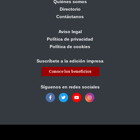
Quiénes somos
Directorio
Contáctanos
Aviso legal
Política de privacidad
Política de cookies
Suscríbete a la edición impresa
Conoce los beneficios
Síguenos en redes sociales