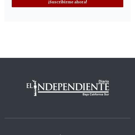
¡Suscribirme ahora!