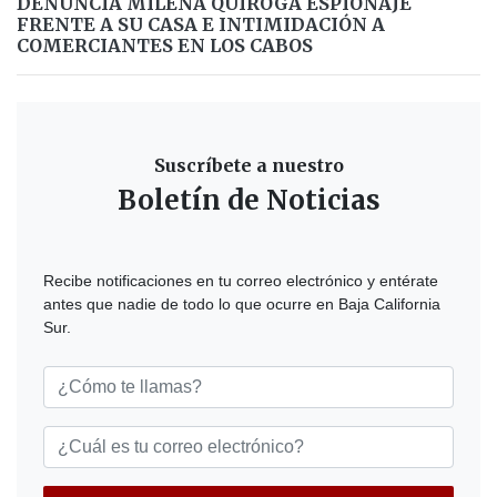
DENUNCIA MILENA QUIROGA ESPIONAJE
FRENTE A SU CASA E INTIMIDACIÓN A
COMERCIANTES EN LOS CABOS
Suscríbete a nuestro
Boletín de Noticias
Recibe notificaciones en tu correo electrónico y entérate
antes que nadie de todo lo que ocurre en Baja California
Sur.