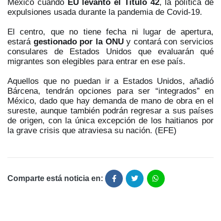
México cuando
EU levantó el Título 42
, la política de
expulsiones usada durante la pandemia de Covid-19.
El centro, que no tiene fecha ni lugar de apertura,
estará
gestionado por la ONU
y contará con servicios
consulares de Estados Unidos que evaluarán qué
migrantes son elegibles para entrar en ese país.
Aquellos que no puedan ir a Estados Unidos, añadió
Bárcena, tendrán opciones para ser “integrados” en
México, dado que hay demanda de mano de obra en el
sureste, aunque también podrán regresar a sus países
de origen, con la única excepción de los haitianos por
la grave crisis que atraviesa su nación. (EFE)
Comparte está noticia en: