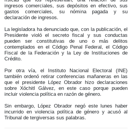
ingresos comerciales, sus depósitos en efectivo, sus
gastos comerciales, su nómina pagada y su
declaración de ingresos.
La legisladora ha denunciado que, con la publicación, el
Presidente violó el secreto fiscal y sus conductas
pueden ser constitutivas de uno o más delitos
contemplados en el Código Penal Federal, el Código
Fiscal de la Federación y la Ley de Instituciones de
Crédito.
Por otra vía, el Instituto Nacional Electoral (INE)
también ordenó retirar conferencias mañaneras en las
que el presidente López Obrador hizo declaraciones
sobre Xóchitl Gálvez, en este caso porque pueden
incluir violencia política en razón de género.
Sin embargo, López Obrador negó este lunes haber
incurrido en violencia política de género y acusó al
Tribunal de tergiversas sus palabras.