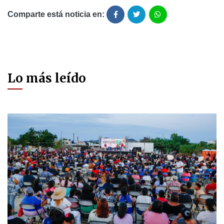
Comparte está noticia en:
Lo más leído