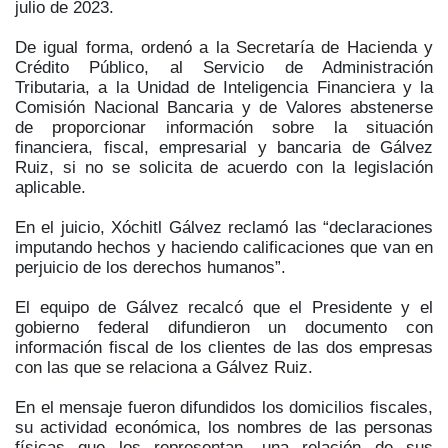
julio de 2023.
De igual forma, ordenó a la Secretaría de Hacienda y
Crédito Público, al Servicio de Administración
Tributaria, a la Unidad de Inteligencia Financiera y la
Comisión Nacional Bancaria y de Valores abstenerse
de proporcionar información sobre la situación
financiera, fiscal, empresarial y bancaria de Gálvez
Ruiz, si no se solicita de acuerdo con la legislación
aplicable.
En el juicio, Xóchitl Gálvez reclamó las “declaraciones
imputando hechos y haciendo calificaciones que van en
perjuicio de los derechos humanos”.
El equipo de Gálvez recalcó que el Presidente y el
gobierno federal difundieron un documento con
información fiscal de los clientes de las dos empresas
con las que se relaciona a Gálvez Ruiz.
En el mensaje fueron difundidos los domicilios fiscales,
su actividad económica, los nombres de las personas
físicas que los representan, una relación de sus