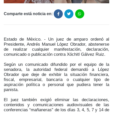
Comparte está noticia en:
Estado de México. - Un juez de amparo ordenó al
Presidente, Andrés Manuel López Obrador, abstenerse
de realizar cualquier manifestación, declaración,
comunicado o publicación contra Xóchitl Gálvez Ruiz.
Según un comunicado difundido por el equipo de la
senadora, la autoridad federal demandó a López
Obrador que deje de exhibir la situación financiera,
fiscal, empresarial, bancaria o cualquier tipo de
aspiración política o personal que pudiera tener la
panista.
El juez también exigió eliminar las declaraciones,
contenidos y comunicaciones audiovisuales de las
conferencias “mañaneras” de los días 3, 4, 5, 7 y 14 de