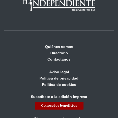
Quiénes somos
Directorio
Contáctanos
Aviso legal
Política de privacidad
Política de cookies
Suscríbete a la edición impresa
Conoce los beneficios