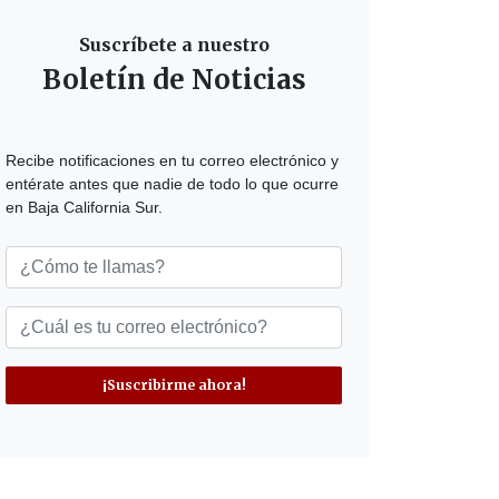
Suscríbete a nuestro
Boletín de Noticias
Recibe notificaciones en tu correo electrónico y
entérate antes que nadie de todo lo que ocurre
en Baja California Sur.
¡Suscribirme ahora!