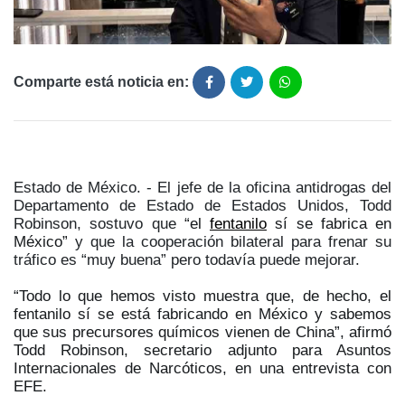
Comparte está noticia en:
Estado de México. - El jefe de la oficina antidrogas del
Departamento de Estado de Estados Unidos, Todd
Robinson, sostuvo que
“el
fentanilo
sí se fabrica en
México”
y que la cooperación bilateral para frenar su
tráfico es “muy buena” pero todavía puede mejorar.
“Todo lo que hemos visto muestra que, de hecho, el
fentanilo sí se está fabricando en México y sabemos
que sus precursores químicos vienen de China”, afirmó
Todd Robinson, secretario adjunto para Asuntos
Internacionales de Narcóticos, en una entrevista con
EFE.