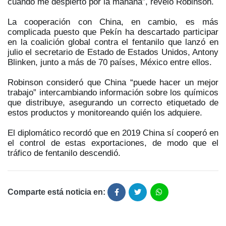
cuando me despierto por la mañana”, reveló Robinson.
La cooperación con China, en cambio, es más
complicada puesto que Pekín ha descartado participar
en la coalición global contra el fentanilo que lanzó en
julio el secretario de Estado de Estados Unidos, Antony
Blinken, junto a más de 70 países, México entre ellos.
Robinson consideró que China “puede hacer un mejor
trabajo” intercambiando información sobre los químicos
que distribuye, asegurando un correcto etiquetado de
estos productos y monitoreando quién los adquiere.
El diplomático recordó que en 2019 China sí cooperó en
el control de estas exportaciones, de modo que el
tráfico de fentanilo descendió.
Comparte está noticia en: