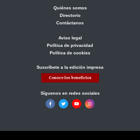
Quiénes somos
Directorio
Contáctanos
Aviso legal
Política de privacidad
Política de cookies
Suscríbete a la edición impresa
Conoce los beneficios
Síguenos en redes sociales