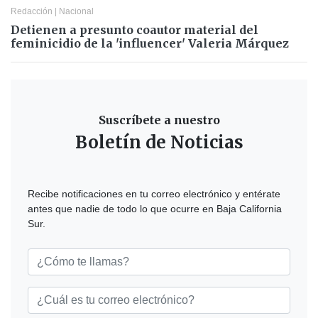
Redacción
|
Nacional
Detienen a presunto coautor material del
feminicidio de la 'influencer' Valeria Márquez
Suscríbete a nuestro
Boletín de Noticias
Recibe notificaciones en tu correo electrónico y entérate
antes que nadie de todo lo que ocurre en Baja California
Sur.