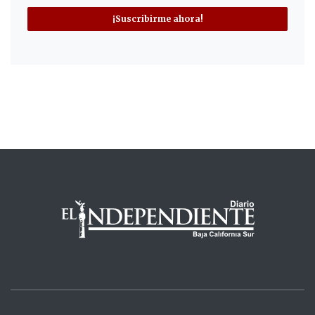
¡Suscribirme ahora!