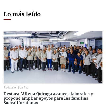
Lo más leído
Redacción
|
La Paz
Destaca Milena Quiroga avances laborales y
propone ampliar apoyos para las familias
Sudcalifornianas