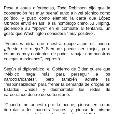
Pese a estas diferencias, Todd Robinson dijo que la
cooperación “es muy buena” tanto a nivel técnico como
político, y puso como ejemplo la carta que López
Obrador envió en abril a su homólogo chino, Xi Jinping,
pidiéndole su “apoyo” en el combate al fentanilo, un
gesto que Washington considera “muy positivo”.
“Entonces diría que nuestra cooperación es buena.
¿Puede ser mejor? Siempre puede ser mejor, pero
estamos muy contentos de poder trabajar con nuestros
colegas mexicanos”, expresó.
Según el diplomático, el Gobierno de Biden quiere que
“México haga más para perseguir a los
narcotraficantes”, pero también admite su
“responsabilidad” para frenar la demanda de drogas en
Estados Unidos y desmantelar las redes de
narcotráfico dentro de su territorio.
“Cuando me acuesto por la noche, pienso en cómo
derrotar a los narcotraficantes, y pienso lo mismo