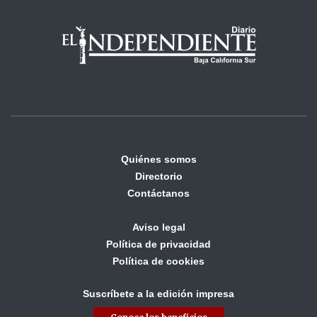
Quiénes somos
Directorio
Contáctanos
Aviso legal
Política de privacidad
Política de cookies
Suscríbete a la edición impresa