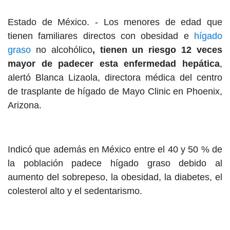
Estado de México. - Los menores de edad que
tienen familiares directos con obesidad e
hígado
graso
no alcohólico
, tienen un riesgo 12 veces
mayor de padecer esta enfermedad hepática
,
alertó Blanca Lizaola, directora médica del centro
de trasplante de hígado de Mayo Clinic en Phoenix,
Arizona.
Indicó que además en México entre el 40 y 50 % de
la población padece hígado graso debido al
aumento del sobrepeso, la obesidad, la diabetes, el
colesterol alto y el sedentarismo.