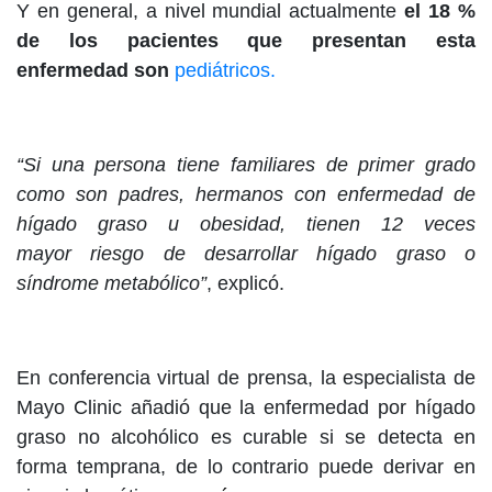
Y en general, a nivel mundial actualmente
el 18 %
de los pacientes que presentan esta
enfermedad son
pediátricos.
“Si una persona tiene familiares de primer grado
como son padres, hermanos con enfermedad de
hígado graso u obesidad, tienen 12 veces
mayor riesgo de desarrollar hígado graso o
síndrome metabólico”
, explicó.
En conferencia virtual de prensa, la especialista de
Mayo Clinic añadió que la enfermedad por hígado
graso no alcohólico es curable si se detecta en
forma temprana, de lo contrario puede derivar en