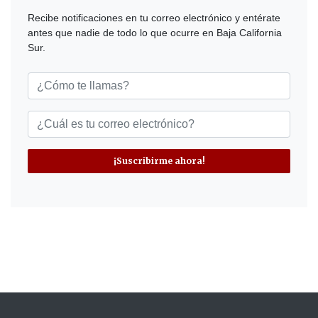
Recibe notificaciones en tu correo electrónico y entérate
antes que nadie de todo lo que ocurre en Baja California
Sur.
¡Suscribirme ahora!