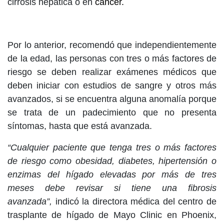
cirrosis hepática o en
cáncer.
Por lo anterior, recomendó que independientemente
de la edad, las personas con tres o más factores de
riesgo se deben realizar exámenes médicos que
deben iniciar con estudios de sangre y otros más
avanzados, si se encuentra alguna anomalía porque
se trata de un padecimiento que no presenta
síntomas, hasta que está avanzada.
“Cualquier paciente que tenga tres o más factores
de riesgo como obesidad, diabetes, hipertensión o
enzimas del hígado elevadas por más de tres
meses debe revisar si tiene una fibrosis
avanzada”,
indicó la directora médica del centro de
trasplante de hígado de Mayo Clinic en Phoenix,