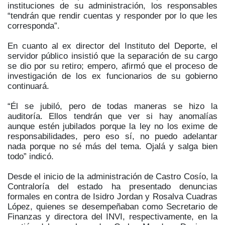
instituciones de su administración, los responsables
“tendrán que rendir cuentas y responder por lo que les
corresponda”.
En cuanto al ex director del Instituto del Deporte, el
servidor público insistió que la separación de su cargo
se dio por su retiro; empero, afirmó que el proceso de
investigación de los ex funcionarios de su gobierno
continuará.
“Él se jubiló, pero de todas maneras se hizo la
auditoría. Ellos tendrán que ver si hay anomalías
aunque estén jubilados porque la ley no los exime de
responsabilidades, pero eso sí, no puedo adelantar
nada porque no sé más del tema. Ojalá y salga bien
todo” indicó.
Desde el inicio de la administración de Castro Cosío, la
Contraloría del estado ha presentado denuncias
formales en contra de Isidro Jordan y Rosalva Cuadras
López, quienes se desempeñaban como Secretario de
Finanzas y directora del INVI, respectivamente, en la