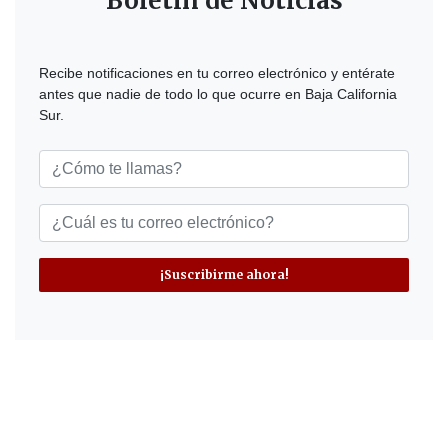
Boletín de Noticias
Recibe notificaciones en tu correo electrónico y entérate
antes que nadie de todo lo que ocurre en Baja California
Sur.
¡Suscribirme ahora!