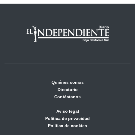
Quiénes somos
Directorio
Contáctanos
Aviso legal
Política de privacidad
Política de cookies