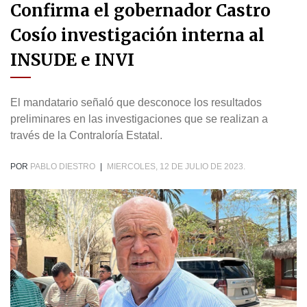
Confirma el gobernador Castro
Cosío investigación interna al
INSUDE e INVI
El mandatario señaló que desconoce los resultados
preliminares en las investigaciones que se realizan a
través de la Contraloría Estatal.
POR
PABLO DIESTRO
|
MIERCOLES, 12 DE JULIO DE 2023.