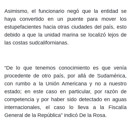
Asimismo, el funcionario negó que la entidad se
haya convertido en un puente para mover los
estupefacientes hacia otras ciudades del país, esto
debido a que la unidad marina se localizó lejos de
las costas sudcalifornianas.
“De lo que tenemos conocimiento es que venía
procedente de otro país, por allá de Sudamérica,
con rumbo a la Unión Americana y no a nuestro
estado; en este caso en particular, por razón de
competencia y por haber sido detectado en aguas
internacionales, el caso lo lleva a la Fiscalía
General de la República” indicó De la Rosa.