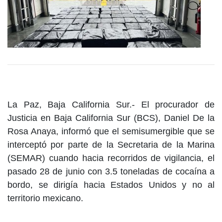
La Paz, Baja California Sur.- El procurador de
Justicia en Baja California Sur (BCS), Daniel De la
Rosa Anaya, informó que el semisumergible que se
interceptó por parte de la Secretaria de la Marina
(SEMAR) cuando hacia recorridos de vigilancia, el
pasado 28 de junio con 3.5 toneladas de cocaína a
bordo, se dirigía hacia Estados Unidos y no al
territorio mexicano.