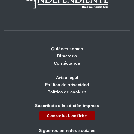
Quiénes somos
Directorio
Contáctanos
Aviso legal
Política de privacidad
Política de cookies
Suscríbete a la edición impresa
Conoce los beneficios
Síguenos en redes sociales