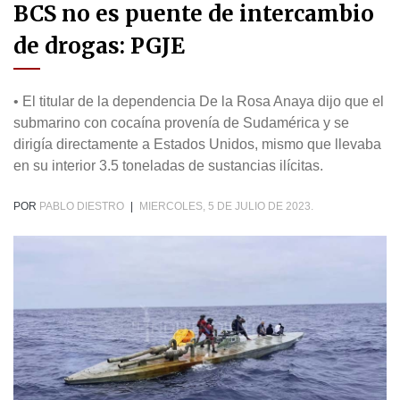
BCS no es puente de intercambio
de drogas: PGJE
• El titular de la dependencia De la Rosa Anaya dijo que el
submarino con cocaína provenía de Sudamérica y se
dirigía directamente a Estados Unidos, mismo que llevaba
en su interior 3.5 toneladas de sustancias ilícitas.
POR
PABLO DIESTRO
|
MIERCOLES, 5 DE JULIO DE 2023.