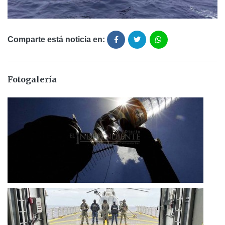
Comparte está noticia en:
Fotogalería