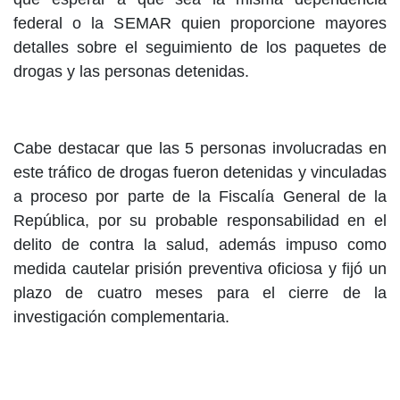
federal o la SEMAR quien proporcione mayores
detalles sobre el seguimiento de los paquetes de
drogas y las personas detenidas.
Cabe destacar que las 5 personas involucradas en
este tráfico de drogas fueron detenidas y vinculadas
a proceso por parte de la Fiscalía General de la
República, por su probable responsabilidad en el
delito de contra la salud, además impuso como
medida cautelar prisión preventiva oficiosa y fijó un
plazo de cuatro meses para el cierre de la
investigación complementaria.