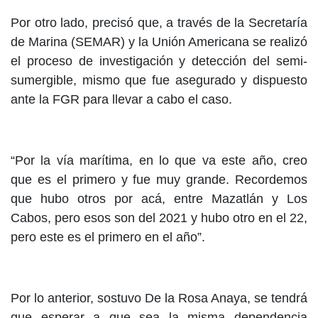
Por otro lado, precisó que, a través de la Secretaría
de Marina (SEMAR) y la Unión Americana se realizó
el proceso de investigación y detección del semi-
sumergible, mismo que fue asegurado y dispuesto
ante la FGR para llevar a cabo el caso.
“Por la vía marítima, en lo que va este año, creo
que es el primero y fue muy grande. Recordemos
que hubo otros por acá, entre Mazatlán y Los
Cabos, pero esos son del 2021 y hubo otro en el 22,
pero este es el primero en el año”.
Por lo anterior, sostuvo De la Rosa Anaya, se tendrá
que esperar a que sea la misma dependencia