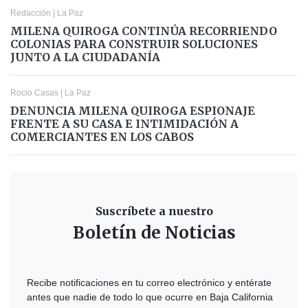
Redacción
|
La Paz
MILENA QUIROGA CONTINÚA RECORRIENDO
COLONIAS PARA CONSTRUIR SOLUCIONES
JUNTO A LA CIUDADANÍA
Rocio Casas
|
La Paz
DENUNCIA MILENA QUIROGA ESPIONAJE
FRENTE A SU CASA E INTIMIDACIÓN A
COMERCIANTES EN LOS CABOS
Suscríbete a nuestro
Boletín de Noticias
Recibe notificaciones en tu correo electrónico y entérate
antes que nadie de todo lo que ocurre en Baja California