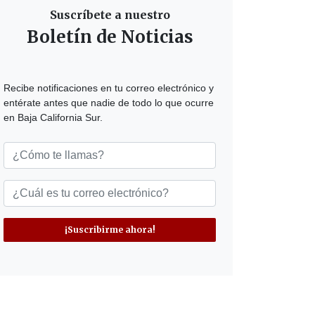
Suscríbete a nuestro
Boletín de Noticias
Recibe notificaciones en tu correo electrónico y
entérate antes que nadie de todo lo que ocurre
en Baja California Sur.
¡Suscribirme ahora!