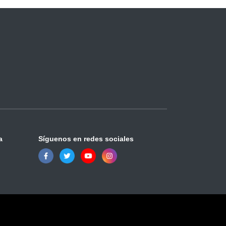
a
Síguenos en redes sociales