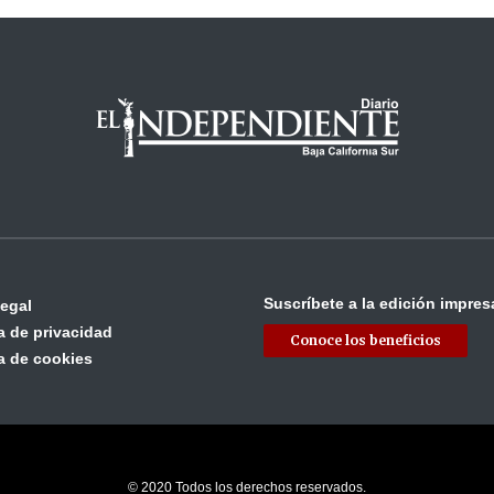
Suscríbete a la edición impres
legal
ca de privacidad
Conoce los beneficios
ca de cookies
© 2020 Todos los derechos reservados.