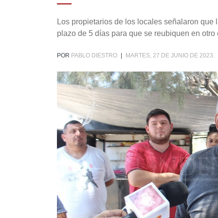
Los propietarios de los locales señalaron que 
plazo de 5 días para que se reubiquen en otro 
POR
PABLO DIESTRO
|
MARTES, 27 DE JUNIO DE 2023.