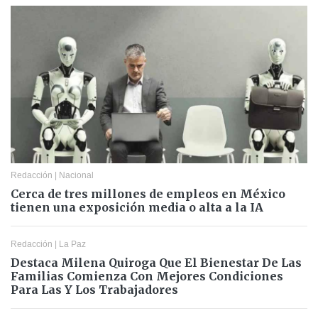
Redacción
|
Nacional
Cerca de tres millones de empleos en México
tienen una exposición media o alta a la IA
Redacción
|
La Paz
Destaca Milena Quiroga Que El Bienestar De Las
Familias Comienza Con Mejores Condiciones
Para Las Y Los Trabajadores