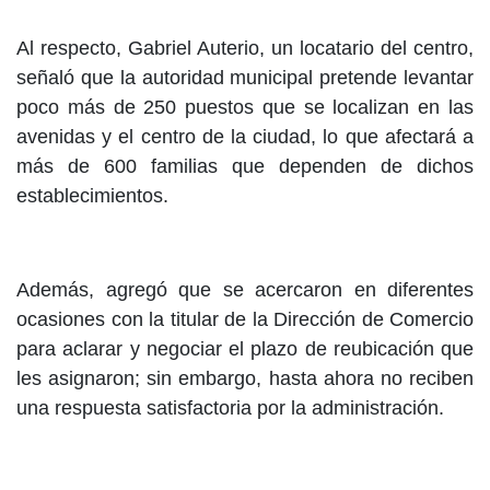
Al respecto, Gabriel Auterio, un locatario del centro,
señaló que la autoridad municipal pretende levantar
poco más de 250 puestos que se localizan en las
avenidas y el centro de la ciudad, lo que afectará a
más de 600 familias que dependen de dichos
establecimientos.
Además, agregó que se acercaron en diferentes
ocasiones con la titular de la Dirección de Comercio
para aclarar y negociar el plazo de reubicación que
les asignaron; sin embargo, hasta ahora no reciben
una respuesta satisfactoria por la administración.