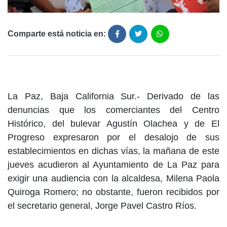
Comparte está noticia en:
La Paz, Baja California Sur.- Derivado de las
denuncias que los comerciantes del Centro
Histórico, del bulevar Agustín Olachea y de El
Progreso expresaron por el desalojo de sus
establecimientos en dichas vías, la mañana de este
jueves acudieron al Ayuntamiento de La Paz para
exigir una audiencia con la alcaldesa, Milena Paola
Quiroga Romero; no obstante, fueron recibidos por
el secretario general, Jorge Pavel Castro Ríos.