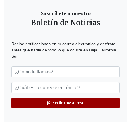
Suscríbete a nuestro
Boletín de Noticias
Recibe notificaciones en tu correo electrónico y entérate
antes que nadie de todo lo que ocurre en Baja California
Sur.
¡Suscribirme ahora!