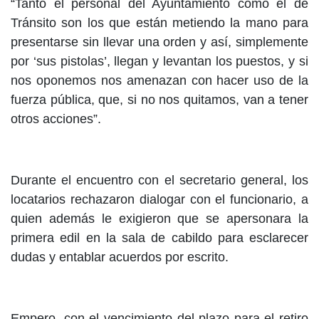
“Tanto el personal del Ayuntamiento como el de
Tránsito son los que están metiendo la mano para
presentarse sin llevar una orden y así, simplemente
por ‘sus pistolas’, llegan y levantan los puestos, y si
nos oponemos nos amenazan con hacer uso de la
fuerza pública, que, si no nos quitamos, van a tener
otros acciones”.
Durante el encuentro con el secretario general, los
locatarios rechazaron dialogar con el funcionario, a
quien además le exigieron que se apersonara la
primera edil en la sala de cabildo para esclarecer
dudas y entablar acuerdos por escrito.
Empero, con el vencimiento del plazo para el retiro