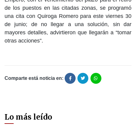
de los puestos en las citadas zonas, se programó
una cita con Quiroga Romero para este viernes 30
de junio; de no llegar a una solución, sin dar
mayores detalles, advirtieron que llegarán a “tomar
otras acciones”.
Comparte está noticia en:
Lo más leído