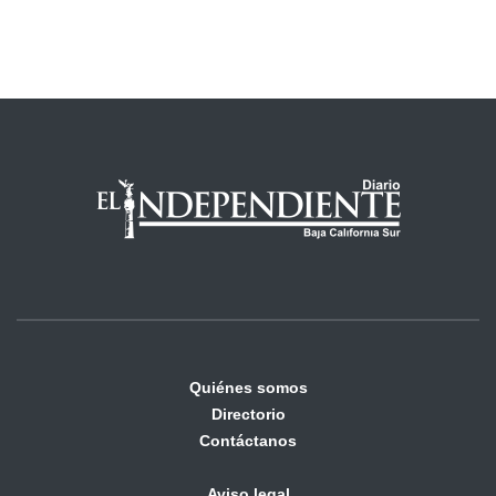
Quiénes somos
Directorio
Contáctanos
Aviso legal