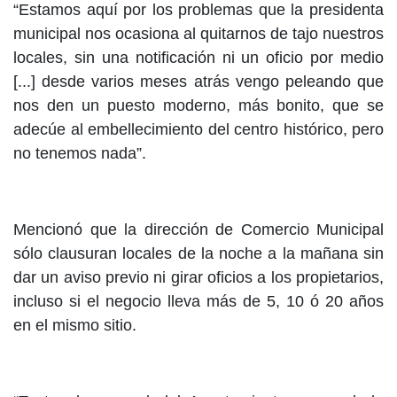
“Estamos aquí por los problemas que la presidenta
municipal nos ocasiona al quitarnos de tajo nuestros
locales, sin una notificación ni un oficio por medio
[...] desde varios meses atrás vengo peleando que
nos den un puesto moderno, más bonito, que se
adecúe al embellecimiento del centro histórico, pero
no tenemos nada”.
Mencionó que la dirección de Comercio Municipal
sólo clausuran locales de la noche a la mañana sin
dar un aviso previo ni girar oficios a los propietarios,
incluso si el negocio lleva más de 5, 10 ó 20 años
en el mismo sitio.