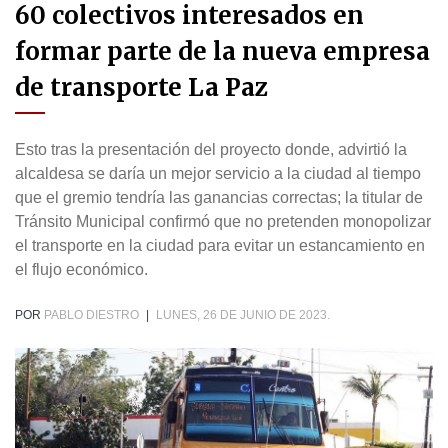
60 colectivos interesados en
formar parte de la nueva empresa
de transporte La Paz
Esto tras la presentación del proyecto donde, advirtió la
alcaldesa se daría un mejor servicio a la ciudad al tiempo
que el gremio tendría las ganancias correctas; la titular de
Tránsito Municipal confirmó que no pretenden monopolizar
el transporte en la ciudad para evitar un estancamiento en
el flujo económico.
POR
PABLO DIESTRO
|
LUNES, 26 DE JUNIO DE 2023.