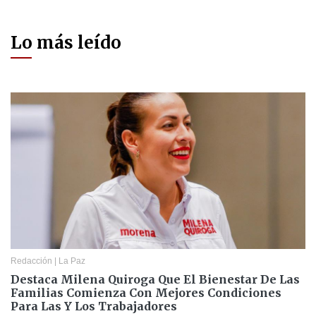
Lo más leído
Redacción
|
La Paz
Destaca Milena Quiroga Que El Bienestar De Las
Familias Comienza Con Mejores Condiciones
Para Las Y Los Trabajadores