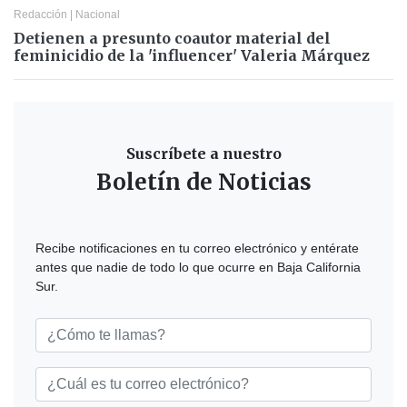
Redacción
|
Nacional
Detienen a presunto coautor material del
feminicidio de la 'influencer' Valeria Márquez
Suscríbete a nuestro
Boletín de Noticias
Recibe notificaciones en tu correo electrónico y entérate
antes que nadie de todo lo que ocurre en Baja California
Sur.