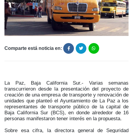
Comparte está noticia en:
La Paz, Baja California Sur.- Varias semanas
transcurrieron desde la presentación del proyecto de
creación de una empresa de transporte y renovación de
unidades que planteó el Ayuntamiento de La Paz a los
representantes de transporte público de la capital de
Baja California Sur (BCS), en donde alrededor de 16
personas manifestaron tener interés en la propuesta.
Sobre esa cifra, la directora general de Seguridad