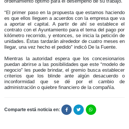
ordenamiento óptimo para el desempeño de su trabajo.
“El primer paso en la propuesta que estamos haciendo
es que ellos lleguen a acuerdos con la empresa que va
a aportar el capital. A partir de ahí se establece el
contrato con el Ayuntamiento para el tema del pago por
kilómetro recorrido, y entonces, se inicia la petición de
unidades. Éstas tardarán alrededor de cuatro meses en
llegar, una vez hecho el pedido” indicó De la Fuente.
Mientras la autoridad espera que los concesionarios
puedan abrirse a las posibilidades que este “modelo de
negocio” les puede brindar, el gremio busca establecer
criterios que los blinde ante algún desacuerdo o
inconformidad que se dé por el cambio de
administración o quiebre financiero de la compañía.
Comparte está noticia en: