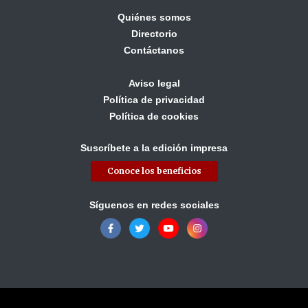
Quiénes somos
Directorio
Contáctanos
Aviso legal
Política de privacidad
Política de cookies
Suscríbete a la edición impresa
Conoce los beneficios
Síguenos en redes sociales