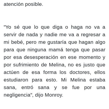
atención posible.
"Yo sé que lo que diga o haga no va a
servir de nada y nadie me va a regresar a
mi bebé, pero me gustaría que hagan algo
para que ninguna mamá tenga que pasar
por esa desesperación en ese momento y
por sufrimiento de Melina, no es justo que
actúen de esa forma los doctores, ellos
estudiaron para esto. Mi Melina estaba
sana, entró sana y se fue por una
negligencia", dijo Monroy.