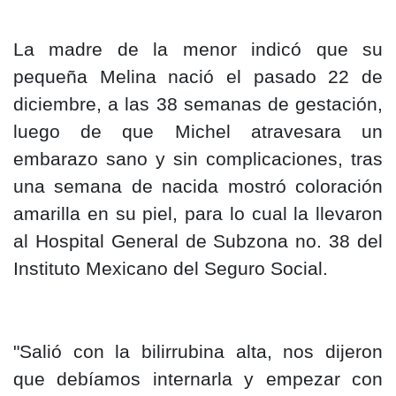
La madre de la menor indicó que su
pequeña Melina nació el pasado 22 de
diciembre, a las 38 semanas de gestación,
luego de que Michel atravesara un
embarazo sano y sin complicaciones, tras
una semana de nacida mostró coloración
amarilla en su piel, para lo cual la llevaron
al Hospital General de Subzona no. 38 del
Instituto Mexicano del Seguro Social.
"Salió con la bilirrubina alta, nos dijeron
que debíamos internarla y empezar con