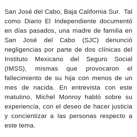
San José del Cabo, Baja California Sur. Tal
como Diario El Independiente documentó
en días pasados, una madre de familia en
San José del Cabo (SJC) denunció
negligencias por parte de dos clínicas del
Instituto Mexicano del Seguro Social
(IMSS), mismas que provocaron el
fallecimiento de su hija con menos de un
mes de nacida. En entrevista con este
matutino, Michel Monroy habló sobre su
experiencia, con el deseo de hacer justicia
y concientizar a las personas respecto a
este tema.