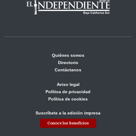
Quiénes somos
Directorio
Contáctanos
Aviso legal
Política de privacidad
Política de cookies
Suscríbete a la edición impresa
Conoce los beneficios