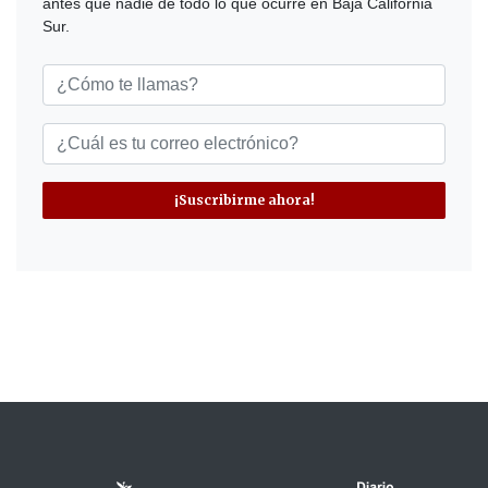
antes que nadie de todo lo que ocurre en Baja California
Sur.
¡Suscribirme ahora!