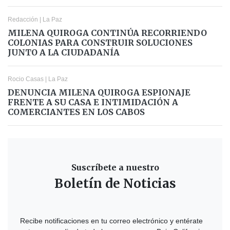
Redacción
|
La Paz
MILENA QUIROGA CONTINÚA RECORRIENDO
COLONIAS PARA CONSTRUIR SOLUCIONES
JUNTO A LA CIUDADANÍA
Rocio Casas
|
La Paz
DENUNCIA MILENA QUIROGA ESPIONAJE
FRENTE A SU CASA E INTIMIDACIÓN A
COMERCIANTES EN LOS CABOS
Suscríbete a nuestro
Boletín de Noticias
Recibe notificaciones en tu correo electrónico y entérate