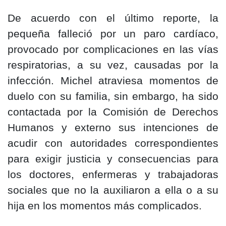
De acuerdo con el último reporte, la
pequeña falleció por un paro cardíaco,
provocado por complicaciones en las vías
respiratorias, a su vez, causadas por la
infección. Michel atraviesa momentos de
duelo con su familia, sin embargo, ha sido
contactada por la Comisión de Derechos
Humanos y externo sus intenciones de
acudir con autoridades correspondientes
para exigir justicia y consecuencias para
los doctores, enfermeras y trabajadoras
sociales que no la auxiliaron a ella o a su
hija en los momentos más complicados.