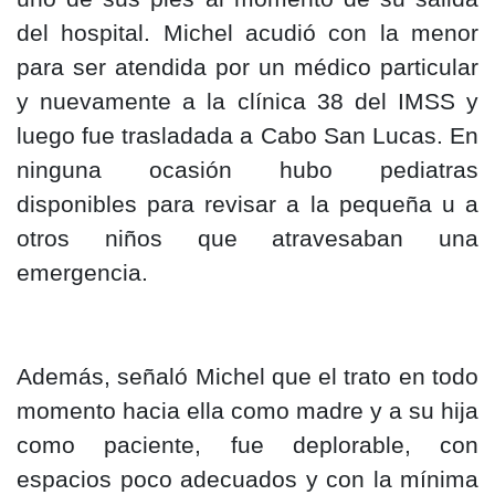
del hospital. Michel acudió con la menor
para ser atendida por un médico particular
y nuevamente a la clínica 38 del IMSS y
luego fue trasladada a Cabo San Lucas. En
ninguna ocasión hubo pediatras
disponibles para revisar a la pequeña u a
otros niños que atravesaban una
emergencia.
Además, señaló Michel que el trato en todo
momento hacia ella como madre y a su hija
como paciente, fue deplorable, con
espacios poco adecuados y con la mínima