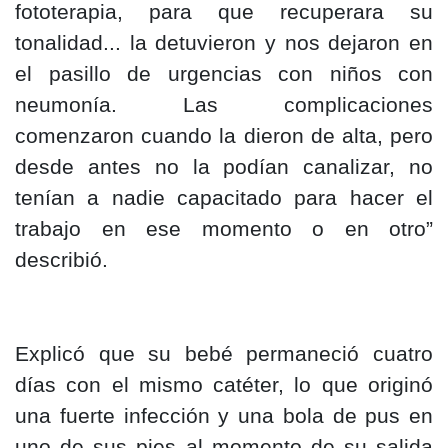
fototerapia, para que recuperara su
tonalidad... la detuvieron y nos dejaron en
el pasillo de urgencias con niños con
neumonía. Las complicaciones
comenzaron cuando la dieron de alta, pero
desde antes no la podían canalizar, no
tenían a nadie capacitado para hacer el
trabajo en ese momento o en otro”
describió.
Explicó que su bebé permaneció cuatro
días con el mismo catéter, lo que originó
una fuerte infección y una bola de pus en
uno de sus pies al momento de su salida