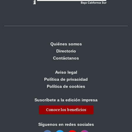
Quiénes somos
Directorio
Contáctanos
Aviso legal
Política de privacidad
Política de cookies
Suscríbete a la edición impresa
Conoce los beneficios
Síguenos en redes sociales