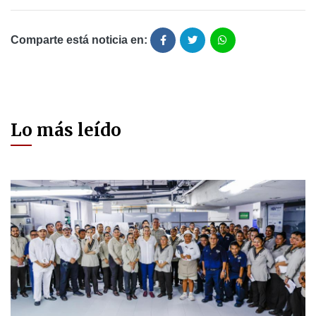
Comparte está noticia en:
Lo más leído