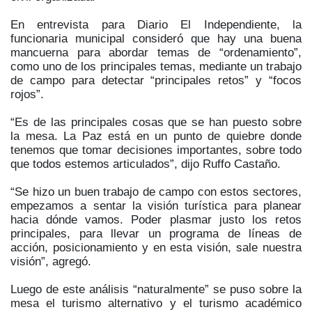
En entrevista para Diario El Independiente, la
funcionaria municipal consideró que hay una buena
mancuerna para abordar temas de “ordenamiento”,
como uno de los principales temas, mediante un trabajo
de campo para detectar “principales retos” y “focos
rojos”.
“Es de las principales cosas que se han puesto sobre
la mesa. La Paz está en un punto de quiebre donde
tenemos que tomar decisiones importantes, sobre todo
que todos estemos articulados”, dijo Ruffo Castaño.
“Se hizo un buen trabajo de campo con estos sectores,
empezamos a sentar la visión turística para planear
hacia dónde vamos. Poder plasmar justo los retos
principales, para llevar un programa de líneas de
acción, posicionamiento y en esta visión, sale nuestra
visión”, agregó.
Luego de este análisis “naturalmente” se puso sobre la
mesa el turismo alternativo y el turismo académico