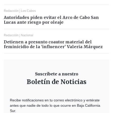
Redacción
|
Los Cabos
Autoridades piden evitar el Arco de Cabo San
Lucas ante riesgo por oleaje
Redacción
|
Nacional
Detienen a presunto coautor material del
feminicidio de la 'influencer' Valeria Márquez
Suscríbete a nuestro
Boletín de Noticias
Recibe notificaciones en tu correo electrónico y entérate
antes que nadie de todo lo que ocurre en Baja California
Sur.