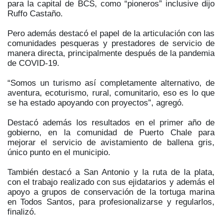
para la capital de BCS, como “pioneros” inclusive dijo
Ruffo Castaño.
Pero además destacó el papel de la articulación con las
comunidades pesqueras y prestadores de servicio de
manera directa, principalmente después de la pandemia
de COVID-19.
“Somos un turismo así completamente alternativo, de
aventura, ecoturismo, rural, comunitario, eso es lo que
se ha estado apoyando con proyectos”, agregó.
Destacó además los resultados en el primer año de
gobierno, en la comunidad de Puerto Chale para
mejorar el servicio de avistamiento de ballena gris,
único punto en el municipio.
También destacó a San Antonio y la ruta de la plata,
con el trabajo realizado con sus ejidatarios y además el
apoyo a grupos de conservación de la tortuga marina
en Todos Santos, para profesionalizarse y regularlos,
finalizó.