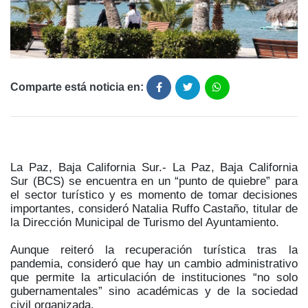
Comparte está noticia en:
La Paz, Baja California Sur.- La Paz, Baja California
Sur (BCS) se encuentra en un “punto de quiebre” para
el sector turístico y es momento de tomar decisiones
importantes, consideró Natalia Ruffo Castaño, titular de
la Dirección Municipal de Turismo del Ayuntamiento.
Aunque reiteró la recuperación turística tras la
pandemia, consideró que hay un cambio administrativo
que permite la articulación de instituciones “no solo
gubernamentales” sino académicas y de la sociedad
civil organizada.