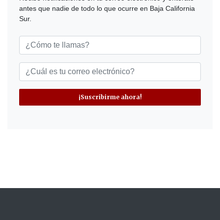
antes que nadie de todo lo que ocurre en Baja California
Sur.
¡Suscribirme ahora!