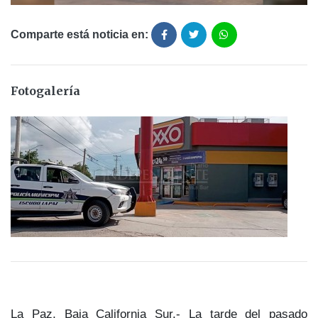
Comparte está noticia en:
Fotogalería
La Paz, Baja California Sur.- La tarde del pasado