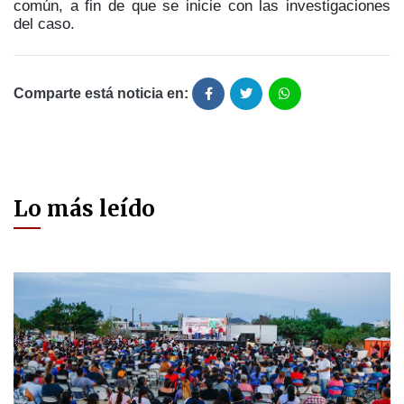
común, a fin de que se inicie con las investigaciones
del caso.
Comparte está noticia en:
Lo más leído