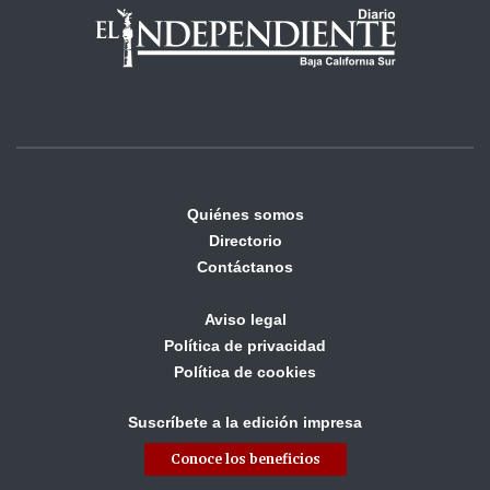
Quiénes somos
Directorio
Contáctanos
Aviso legal
Política de privacidad
Política de cookies
Suscríbete a la edición impresa
Conoce los beneficios