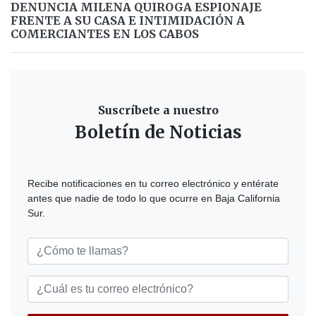
DENUNCIA MILENA QUIROGA ESPIONAJE
FRENTE A SU CASA E INTIMIDACIÓN A
COMERCIANTES EN LOS CABOS
Suscríbete a nuestro
Boletín de Noticias
Recibe notificaciones en tu correo electrónico y entérate
antes que nadie de todo lo que ocurre en Baja California
Sur.