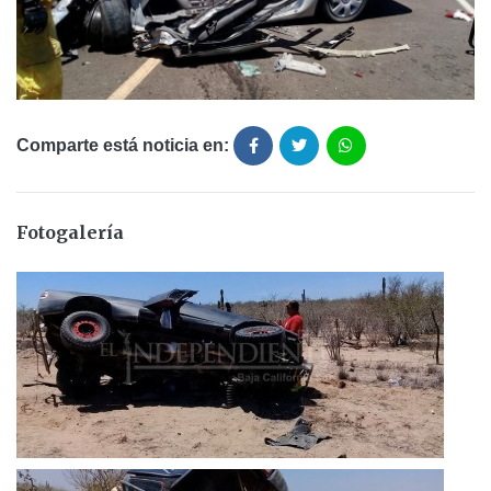
Comparte está noticia en:
Fotogalería