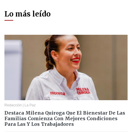
Lo más leído
Redacción
|
La Paz
Destaca Milena Quiroga Que El Bienestar De Las
Familias Comienza Con Mejores Condiciones
Para Las Y Los Trabajadores