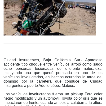
Ciudad Insurgentes, Baja California Sur.- Aparatoso
accidente tipo choque entre vehículos arrojó como saldo
ocho personas lesionadas de diferente naturaleza,
incluyendo una que quedó prensada en uno de los
vehículos involucrados, en hechos ocurridos la tarde del
domingo por la carretera que conduce de Ciudad
Insurgentes a puerto Adolfo López Mateos.
Los vehículos involucrados fueron un pick-up Ford color
negro modificado y un automóvil Toyota color gris que se
impactaron de frente, cuando ambos circulaban a la altura