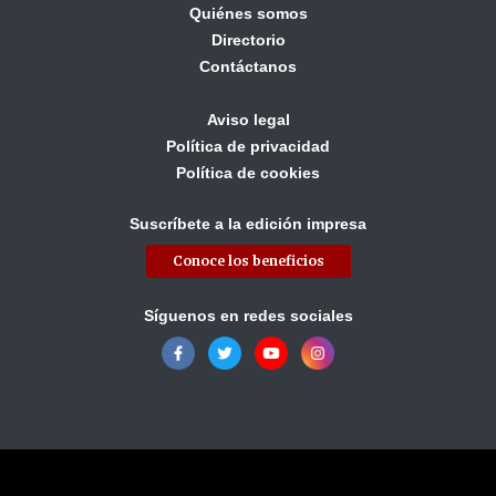
Quiénes somos
Directorio
Contáctanos
Aviso legal
Política de privacidad
Política de cookies
Suscríbete a la edición impresa
Conoce los beneficios
Síguenos en redes sociales