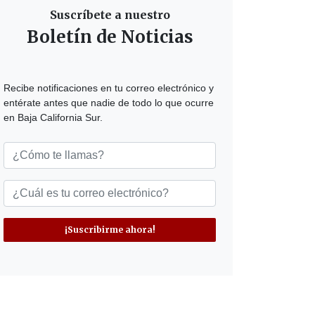
Suscríbete a nuestro
Boletín de Noticias
Recibe notificaciones en tu correo electrónico y
entérate antes que nadie de todo lo que ocurre
en Baja California Sur.
¡Suscribirme ahora!