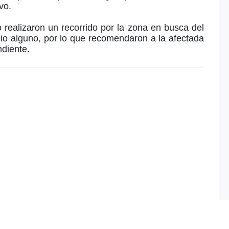
ivo.
 realizaron un recorrido por la zona en busca del
cio alguno, por lo que recomendaron a la afectada
ndiente.