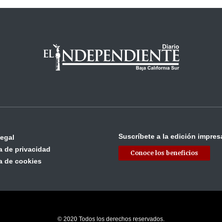
Suscríbete a la edición impres
legal
ca de privacidad
Conoce los beneficios
ca de cookies
© 2020 Todos los derechos reservados.