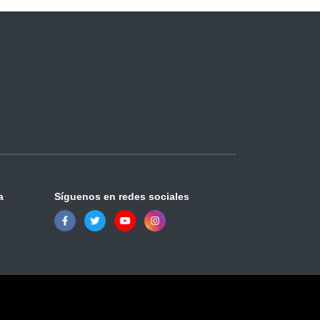
a
Síguenos en redes sociales