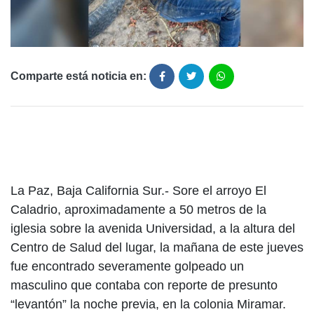
Comparte está noticia en:
La Paz, Baja California Sur.- Sore el arroyo El
Caladrio, aproximadamente a 50 metros de la
iglesia sobre la avenida Universidad, a la altura del
Centro de Salud del lugar, la mañana de este jueves
fue encontrado severamente golpeado un
masculino que contaba con reporte de presunto
“levantón” la noche previa, en la colonia Miramar.