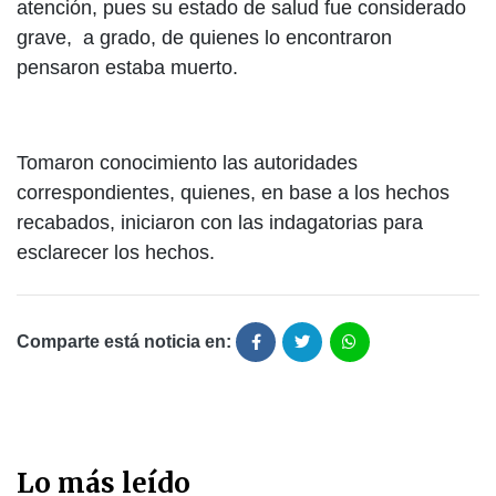
atención, pues su estado de salud fue considerado
grave, a grado, de quienes lo encontraron
pensaron estaba muerto.
Tomaron conocimiento las autoridades
correspondientes, quienes, en base a los hechos
recabados, iniciaron con las indagatorias para
esclarecer los hechos.
Comparte está noticia en:
Lo más leído