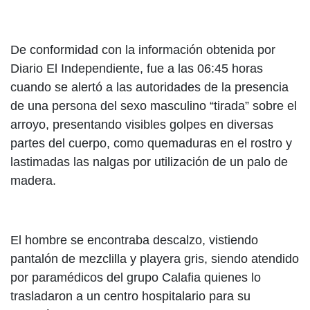
De conformidad con la información obtenida por
Diario El Independiente, fue a las 06:45 horas
cuando se alertó a las autoridades de la presencia
de una persona del sexo masculino “tirada” sobre el
arroyo, presentando visibles golpes en diversas
partes del cuerpo, como quemaduras en el rostro y
lastimadas las nalgas por utilización de un palo de
madera.
El hombre se encontraba descalzo, vistiendo
pantalón de mezclilla y playera gris, siendo atendido
por paramédicos del grupo Calafia quienes lo
trasladaron a un centro hospitalario para su