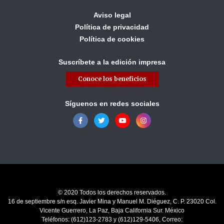
Aviso legal
Política de privacidad
Política de cookies
Suscríbete a la edición impresa
Conoce los beneficios
Síguenos en redes sociales
© 2020 Todos los derechos reservados.
16 de septiembre s/n esq. Javier Mina y Manuel M. Diéguez, C. P. 23020 Col.
Vicente Guerrero, La Paz, Baja California Sur. México
Teléfonos: (612)123-2783 y (612)129-5406, Correo: