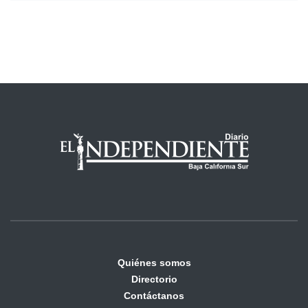
Quiénes somos
Directorio
Contáctanos