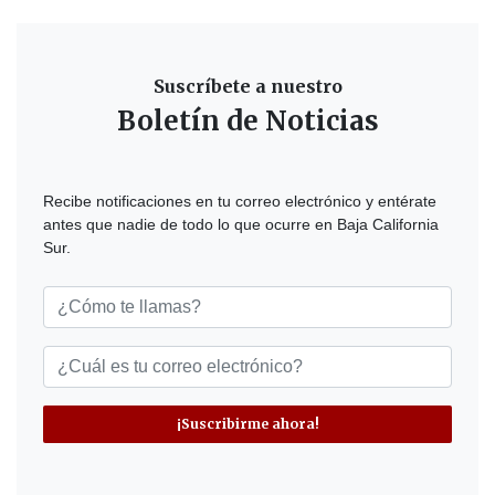
Suscríbete a nuestro
Boletín de Noticias
Recibe notificaciones en tu correo electrónico y entérate
antes que nadie de todo lo que ocurre en Baja California
Sur.
¡Suscribirme ahora!