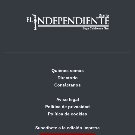
Quiénes somos
Directorio
Contáctanos
Aviso legal
Política de privacidad
Política de cookies
Suscríbete a la edición impresa