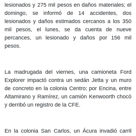
lesionados y 275 mil pesos en daños materiales; el
domingo, se informó de 14 accidentes, dos
lesionados y daños estimados cercanos a los 350
mil pesos, el lunes, se da cuenta de nueve
percances, un lesionado y daños por 156 mil
pesos.
La madrugada del viernes, una camioneta Ford
Explorer impactó contra un sedán Jetta y un muro
de concreto en la colonia Centro; por Encina, entre
Altamirano y Ramírez, un camión Kenwoorth chocó
y derribó un registro de la CFE.
En la colonia San Carlos, un Ácura invadió carril