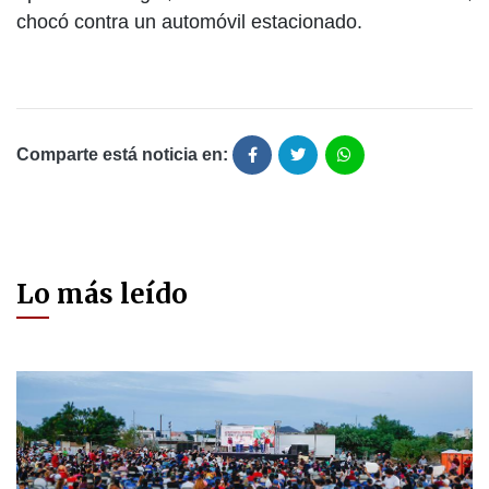
chocó contra un automóvil estacionado.
Comparte está noticia en:
Lo más leído