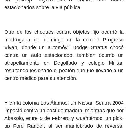
estacionados sobre la vía pública.
Otro de los choques contra objetos fijo ocurrió la
madrugada del domingo en la colonia Progreso
Vivah, donde un automóvil Dodge Stratus chocó
contra un auto estacionado, también ocurrió un
atropellamiento en Degollado y colegio Militar,
resultando lesionado el peatón que fue llevado a un
centro médico para su atención.
Y en la colonia Los Álamos, un Nissan Sentra 2004
impactó contra un post de madera, mientras que por
Abasolo, entre 5 de Febrero y Cuahtémoc, un pick-
up Ford Ranger, al ser maniobrado de reversa,