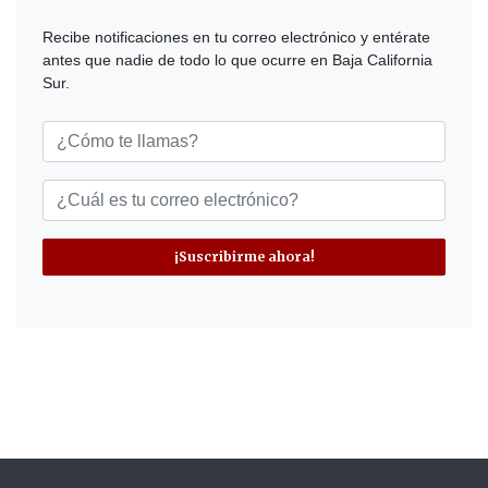
Recibe notificaciones en tu correo electrónico y entérate
antes que nadie de todo lo que ocurre en Baja California
Sur.
¡Suscribirme ahora!