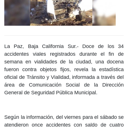
La Paz, Baja California Sur.- Doce de los 34
accidentes viales registrados durante el fin de
semana en vialidades de la ciudad, una docena
fueron contra objetos fijos, revela la estadística
oficial de Tránsito y Vialidad, informada a través del
área de Comunicación Social de la Dirección
General de Seguridad Pública Municipal.
Según la información, del viernes para el sábado se
atendieron once accidentes con saldo de cuatro