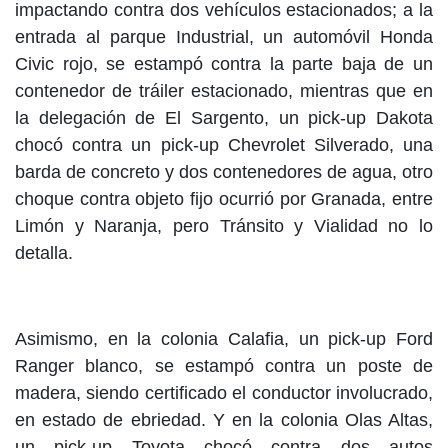
impactando contra dos vehículos estacionados; a la
entrada al parque Industrial, un automóvil Honda
Civic rojo, se estampó contra la parte baja de un
contenedor de tráiler estacionado, mientras que en
la delegación de El Sargento, un pick-up Dakota
chocó contra un pick-up Chevrolet Silverado, una
barda de concreto y dos contenedores de agua, otro
choque contra objeto fijo ocurrió por Granada, entre
Limón y Naranja, pero Tránsito y Vialidad no lo
detalla.
Asimismo, en la colonia Calafia, un pick-up Ford
Ranger blanco, se estampó contra un poste de
madera, siendo certificado el conductor involucrado,
en estado de ebriedad. Y en la colonia Olas Altas,
un pick-up Toyota chocó contra dos autos