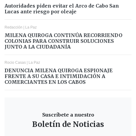
Autoridades piden evitar el Arco de Cabo San
Lucas ante riesgo por oleaje
Redacción
|
La Paz
MILENA QUIROGA CONTINÚA RECORRIENDO
COLONIAS PARA CONSTRUIR SOLUCIONES
JUNTO A LA CIUDADANÍA
Rocio Casas
|
La Paz
DENUNCIA MILENA QUIROGA ESPIONAJE
FRENTE A SU CASA E INTIMIDACIÓN A
COMERCIANTES EN LOS CABOS
Suscríbete a nuestro
Boletín de Noticias