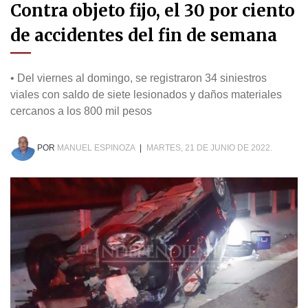
Contra objeto fijo, el 30 por ciento
de accidentes del fin de semana
• Del viernes al domingo, se registraron 34 siniestros
viales con saldo de siete lesionados y daños materiales
cercanos a los 800 mil pesos
POR
MANUEL ESPINOZA
|
MARTES, 21 DE JUNIO DE 2022.