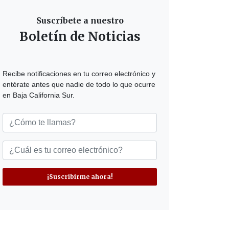
Suscríbete a nuestro
Boletín de Noticias
Recibe notificaciones en tu correo electrónico y
entérate antes que nadie de todo lo que ocurre
en Baja California Sur.
¡Suscribirme ahora!