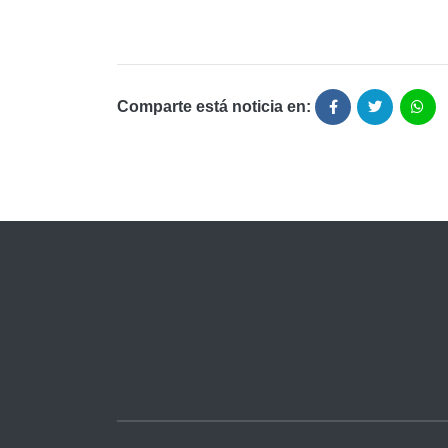
Comparte está noticia en: