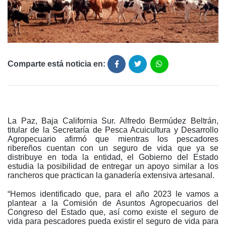
Comparte está noticia en:
La Paz, Baja California Sur. Alfredo Bermúdez Beltrán,
titular de la Secretaría de Pesca Acuicultura y Desarrollo
Agropecuario afirmó que mientras los pescadores
ribereños cuentan con un seguro de vida que ya se
distribuye en toda la entidad, el Gobierno del Estado
estudia la posibilidad de entregar un apoyo similar a los
rancheros que practican la ganadería extensiva artesanal.
“Hemos identificado que, para el año 2023 le vamos a
plantear a la Comisión de Asuntos Agropecuarios del
Congreso del Estado que, así como existe el seguro de
vida para pescadores pueda existir el seguro de vida para