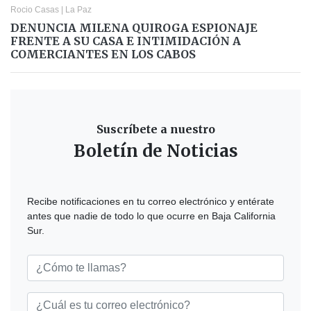
Rocio Casas
|
La Paz
DENUNCIA MILENA QUIROGA ESPIONAJE
FRENTE A SU CASA E INTIMIDACIÓN A
COMERCIANTES EN LOS CABOS
Suscríbete a nuestro
Boletín de Noticias
Recibe notificaciones en tu correo electrónico y entérate
antes que nadie de todo lo que ocurre en Baja California
Sur.