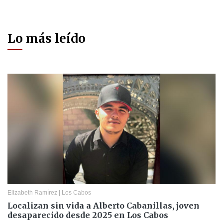
Lo más leído
Elizabeth Ramírez
|
Los Cabos
Localizan sin vida a Alberto Cabanillas, joven
desaparecido desde 2025 en Los Cabos