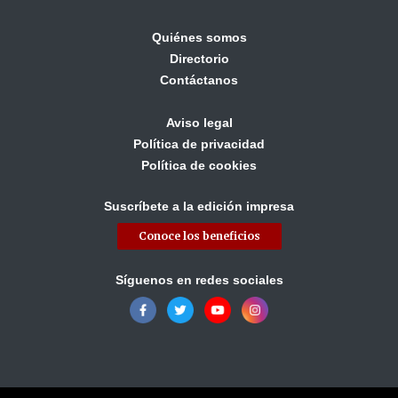
Quiénes somos
Directorio
Contáctanos
Aviso legal
Política de privacidad
Política de cookies
Suscríbete a la edición impresa
Conoce los beneficios
Síguenos en redes sociales