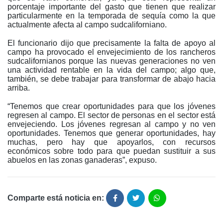
porcentaje importante del gasto que tienen que realizar
particularmente en la temporada de sequía como la que
actualmente afecta al campo sudcaliforniano.
El funcionario dijo que precisamente la falta de apoyo al
campo ha provocado el envejecimiento de los rancheros
sudcalifornianos porque las nuevas generaciones no ven
una actividad rentable en la vida del campo; algo que,
también, se debe trabajar para transformar de abajo hacia
arriba.
“Tenemos que crear oportunidades para que los jóvenes
regresen al campo. El sector de personas en el sector está
envejeciendo. Los jóvenes regresan al campo y no ven
oportunidades. Tenemos que generar oportunidades, hay
muchas, pero hay que apoyarlos, con recursos
económicos sobre todo para que puedan sustituir a sus
abuelos en las zonas ganaderas”, expuso.
Comparte está noticia en: