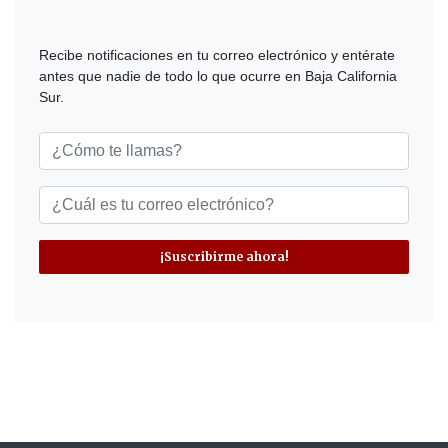
Recibe notificaciones en tu correo electrónico y entérate
antes que nadie de todo lo que ocurre en Baja California
Sur.
¡Suscribirme ahora!