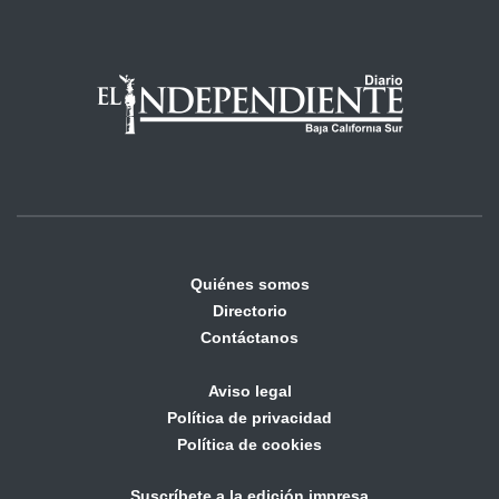
Quiénes somos
Directorio
Contáctanos
Aviso legal
Política de privacidad
Política de cookies
Suscríbete a la edición impresa