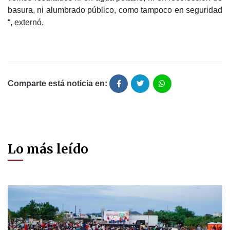
basura, ni alumbrado público, como tampoco en seguridad
“, externó.
Comparte está noticia en:
Lo más leído