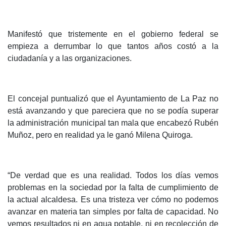
Manifestó que tristemente en el gobierno federal se
empieza a derrumbar lo que tantos años costó a la
ciudadanía y a las organizaciones.
El concejal puntualizó que el Ayuntamiento de La Paz no
está avanzando y que pareciera que no se podía superar
la administración municipal tan mala que encabezó Rubén
Muñoz, pero en realidad ya le ganó Milena Quiroga.
“De verdad que es una realidad. Todos los días vemos
problemas en la sociedad por la falta de cumplimiento de
la actual alcaldesa. Es una tristeza ver cómo no podemos
avanzar en materia tan simples por falta de capacidad. No
vemos resultados ni en agua potable, ni en recolección de