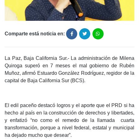
Comparte está noticia en:
La Paz, Baja California Sur.- La administración de Milena
Quiroga superó en 7 meses el mal gobierno de Rubén
Muñoz, afirmó Estuardo González Rodríguez, regidor de la
capital de Baja California Sur (BCS).
El edil paceño destacó logros y el aporte que el PRD si ha
hecho al país en la construcción de derechos y libertades,
y enfatizó “no como el remedo de la llamada cuarta
transformación, porque a nivel federal, estatal y municipal
ha dejado mucho que desear”.