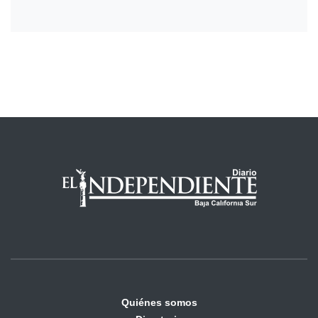
Quiénes somos