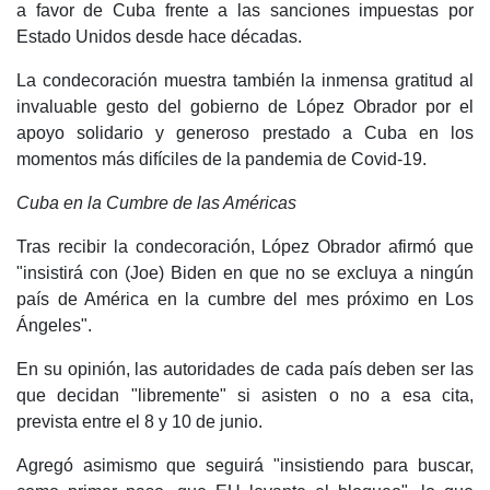
a favor de Cuba frente a las sanciones impuestas por
Estado Unidos desde hace décadas.
La condecoración muestra también la inmensa gratitud al
invaluable gesto del gobierno de López Obrador por el
apoyo solidario y generoso prestado a Cuba en los
momentos más difíciles de la pandemia de Covid-19.
Cuba en la Cumbre de las Américas
Tras recibir la condecoración, López Obrador afirmó que
"insistirá con (Joe) Biden en que no se excluya a ningún
país de América en la cumbre del mes próximo en Los
Ángeles".
En su opinión, las autoridades de cada país deben ser las
que decidan "libremente" si asisten o no a esa cita,
prevista entre el 8 y 10 de junio.
Agregó asimismo que seguirá "insistiendo para buscar,