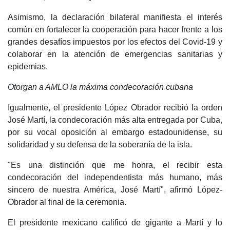
Asimismo, la declaración bilateral manifiesta el interés
común en fortalecer la cooperación para hacer frente a los
grandes desafíos impuestos por los efectos del Covid-19 y
colaborar en la atención de emergencias sanitarias y
epidemias.
Otorgan a AMLO la máxima condecoración cubana
Igualmente, el presidente López Obrador recibió la orden
José Martí, la condecoración más alta entregada por Cuba,
por su vocal oposición al embargo estadounidense, su
solidaridad y su defensa de la soberanía de la isla.
"Es una distinción que me honra, el recibir esta
condecoración del independentista más humano, más
sincero de nuestra América, José Martí", afirmó López-
Obrador al final de la ceremonia.
El presidente mexicano calificó de gigante a Martí y lo