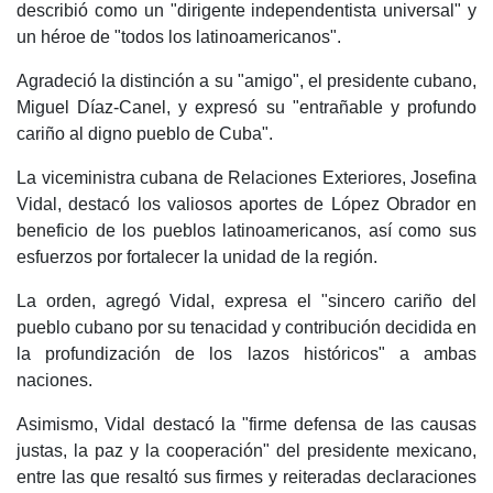
describió como un "dirigente independentista universal" y
un héroe de "todos los latinoamericanos".
Agradeció la distinción a su "amigo", el presidente cubano,
Miguel Díaz-Canel, y expresó su "entrañable y profundo
cariño al digno pueblo de Cuba".
La viceministra cubana de Relaciones Exteriores, Josefina
Vidal, destacó los valiosos aportes de López Obrador en
beneficio de los pueblos latinoamericanos, así como sus
esfuerzos por fortalecer la unidad de la región.
La orden, agregó Vidal, expresa el "sincero cariño del
pueblo cubano por su tenacidad y contribución decidida en
la profundización de los lazos históricos" a ambas
naciones.
Asimismo, Vidal destacó la "firme defensa de las causas
justas, la paz y la cooperación" del presidente mexicano,
entre las que resaltó sus firmes y reiteradas declaraciones