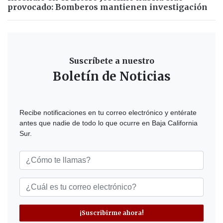
provocado: Bomberos mantienen investigación
Suscríbete a nuestro
Boletín de Noticias
Recibe notificaciones en tu correo electrónico y entérate
antes que nadie de todo lo que ocurre en Baja California
Sur.
¡Suscribirme ahora!