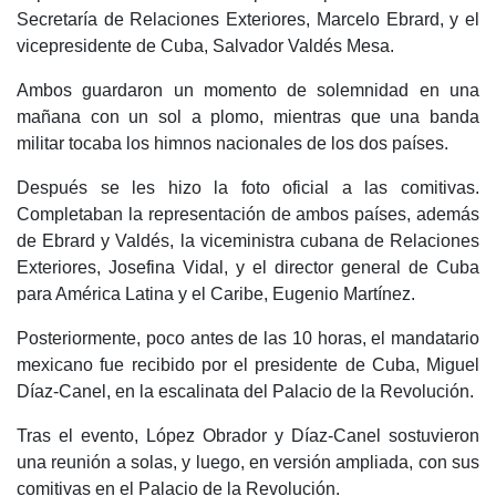
Secretaría de Relaciones Exteriores, Marcelo Ebrard, y el
vicepresidente de Cuba, Salvador Valdés Mesa.
Ambos guardaron un momento de solemnidad en una
mañana con un sol a plomo, mientras que una banda
militar tocaba los himnos nacionales de los dos países.
Después se les hizo la foto oficial a las comitivas.
Completaban la representación de ambos países, además
de Ebrard y Valdés, la viceministra cubana de Relaciones
Exteriores, Josefina Vidal, y el director general de Cuba
para América Latina y el Caribe, Eugenio Martínez.
Posteriormente, poco antes de las 10 horas, el mandatario
mexicano fue recibido por el presidente de Cuba, Miguel
Díaz-Canel, en la escalinata del Palacio de la Revolución.
Tras el evento, López Obrador y Díaz-Canel sostuvieron
una reunión a solas, y luego, en versión ampliada, con sus
comitivas en el Palacio de la Revolución.