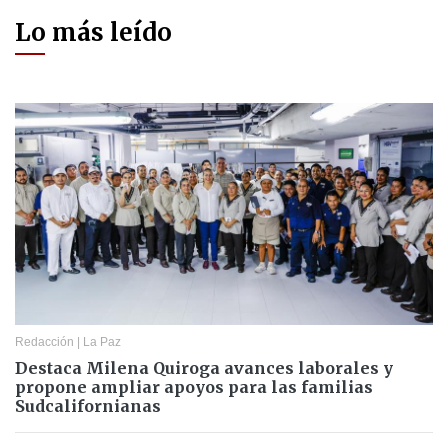
Lo más leído
Redacción
|
La Paz
Destaca Milena Quiroga avances laborales y
propone ampliar apoyos para las familias
Sudcalifornianas