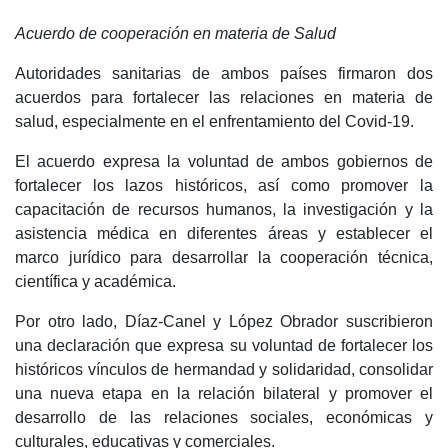
Acuerdo de cooperación en materia de Salud
Autoridades sanitarias de ambos países firmaron dos
acuerdos para fortalecer las relaciones en materia de
salud, especialmente en el enfrentamiento del Covid-19.
El acuerdo expresa la voluntad de ambos gobiernos de
fortalecer los lazos históricos, así como promover la
capacitación de recursos humanos, la investigación y la
asistencia médica en diferentes áreas y establecer el
marco jurídico para desarrollar la cooperación técnica,
científica y académica.
Por otro lado, Díaz-Canel y López Obrador suscribieron
una declaración que expresa su voluntad de fortalecer los
históricos vínculos de hermandad y solidaridad, consolidar
una nueva etapa en la relación bilateral y promover el
desarrollo de las relaciones sociales, económicas y
culturales, educativas y comerciales.