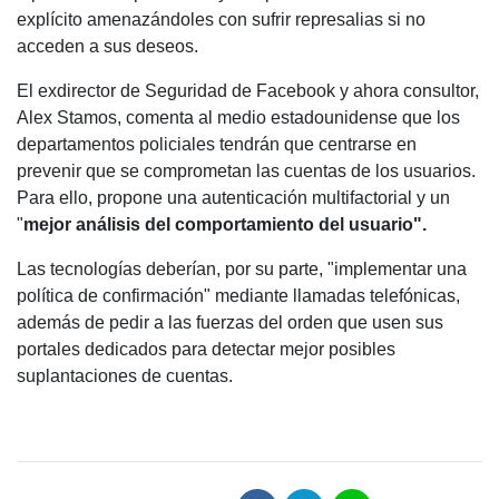
explícito amenazándoles con sufrir represalias si no
acceden a sus deseos.
El exdirector de Seguridad de Facebook y ahora consultor,
Alex Stamos, comenta al medio estadounidense que los
departamentos policiales tendrán que centrarse en
prevenir que se comprometan las cuentas de los usuarios.
Para ello, propone una autenticación multifactorial y un
"
mejor análisis del comportamiento del usuario".
Las tecnologías deberían, por su parte, "implementar una
política de confirmación" mediante llamadas telefónicas,
además de pedir a las fuerzas del orden que usen sus
portales dedicados para detectar mejor posibles
suplantaciones de cuentas.