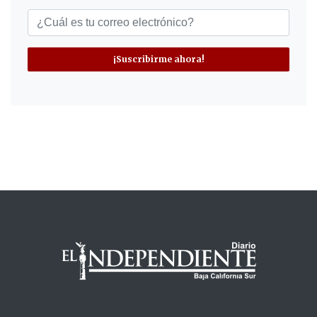
¡Suscribirme ahora!