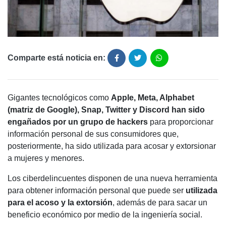
Comparte está noticia en:
Gigantes tecnológicos como
Apple, Meta, Alphabet
(matriz de Google), Snap, Twitter y Discord han sido
engañados por un grupo de hackers
para proporcionar
información personal de sus consumidores que,
posteriormente, ha sido utilizada para acosar y extorsionar
a mujeres y menores.
Los ciberdelincuentes disponen de una nueva herramienta
para obtener información personal que puede ser
utilizada
para el acoso y la extorsión
, además de para sacar un
beneficio económico por medio de la ingeniería social.