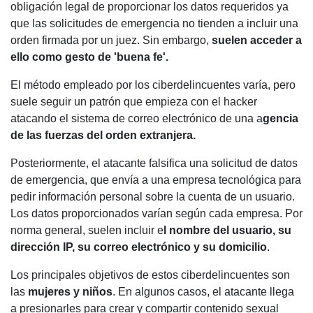
obligación legal de proporcionar los datos requeridos ya
que las solicitudes de emergencia no tienden a incluir una
orden firmada por un juez. Sin embargo,
suelen acceder a
ello como gesto de 'buena fe'.
El método empleado por los ciberdelincuentes varía, pero
suele seguir un patrón que empieza con el hacker
atacando el sistema de correo electrónico de una a
gencia
de las fuerzas del orden extranjera.
Posteriormente, el atacante falsifica una solicitud de datos
de emergencia, que envía a una empresa tecnológica para
pedir información personal sobre la cuenta de un usuario.
Los datos proporcionados varían según cada empresa. Por
norma general, suelen incluir e
l nombre del usuario, su
dirección IP, su correo electrónico y su domicilio
.
Los principales objetivos de estos ciberdelincuentes son
las
mujeres y niños
. En algunos casos, el atacante llega
a presionarles para crear y compartir contenido sexual