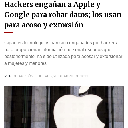
Hackers engañan a Apple y
Google para robar datos; los usan
para acoso y extorsión
Gigantes tecnológicos han sido engañados por hackers
para proporcionar información personal usuarios que,
posteriormente, ha sido utilizada para acosar y extorsionar
a mujeres y menores.
POR
REDACCIÓN
|
JUEVES, 28 DE ABRIL DE 2022.