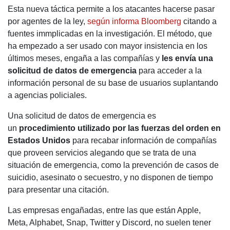
Esta nueva táctica permite a los atacantes hacerse pasar
por agentes de la ley,
según informa Bloomberg
citando a
fuentes immplicadas en la investigación. El método, que
ha empezado a ser usado con mayor insistencia en los
últimos meses, engaña a las compañías y
les envía una
solicitud de datos de emergencia
para acceder a la
información personal de su base de usuarios suplantando
a agencias policiales.
Una solicitud de datos de emergencia es
un
procedimiento utilizado por las fuerzas del orden en
Estados Unidos
para recabar información de compañías
que proveen servicios alegando que se trata de una
situación de emergencia, como la prevención de casos de
suicidio, asesinato o secuestro, y no disponen de tiempo
para presentar una citación.
Las empresas engañadas, entre las que están Apple,
Meta, Alphabet, Snap, Twitter y Discord, no suelen tener