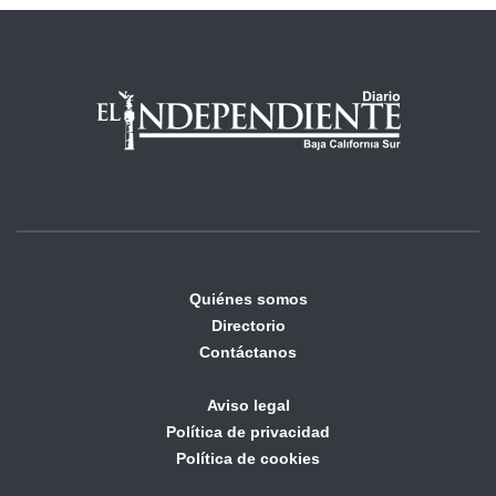
Quiénes somos
Directorio
Contáctanos
Aviso legal
Política de privacidad
Política de cookies