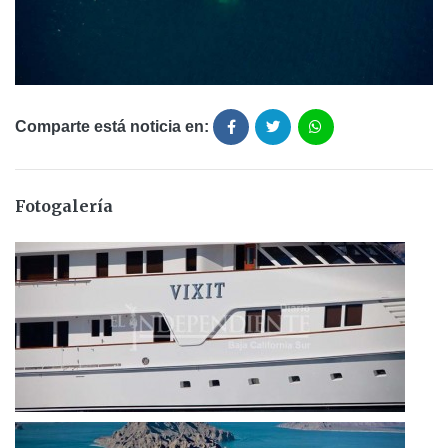
Comparte está noticia en:
Fotogalería