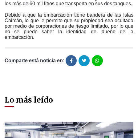
los más de 60 mil litros que transporta en sus dos tanques.
Debido a que la embarcación tiene bandera de las Islas
Caimán, lo que le permite que su propiedad sea ocultada
por medio de corporaciones de riesgo limitado, por lo que
no se puede saber la identidad del dueño de la
embarcación.
Comparte está noticia en:
Lo más leído