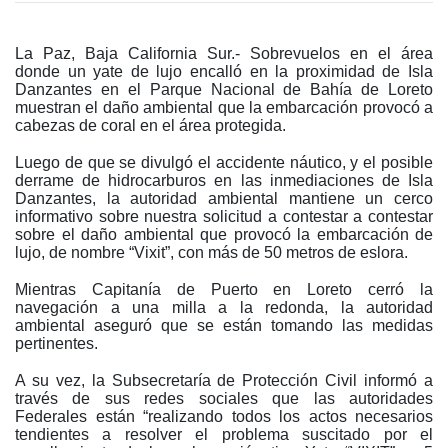
La Paz, Baja California Sur.- Sobrevuelos en el área
donde un yate de lujo encalló en la proximidad de Isla
Danzantes en el Parque Nacional de Bahía de Loreto
muestran el daño ambiental que la embarcación provocó a
cabezas de coral en el área protegida.
Luego de que se divulgó el accidente náutico, y el posible
derrame de hidrocarburos en las inmediaciones de Isla
Danzantes, la autoridad ambiental mantiene un cerco
informativo sobre nuestra solicitud a contestar a contestar
sobre el daño ambiental que provocó la embarcación de
lujo, de nombre “Vixit”, con más de 50 metros de eslora.
Mientras Capitanía de Puerto en Loreto cerró la
navegación a una milla a la redonda, la autoridad
ambiental aseguró que se están tomando las medidas
pertinentes.
A su vez, la Subsecretaría de Protección Civil informó a
través de sus redes sociales que las autoridades
Federales están “realizando todos los actos necesarios
tendientes a resolver el problema suscitado por el