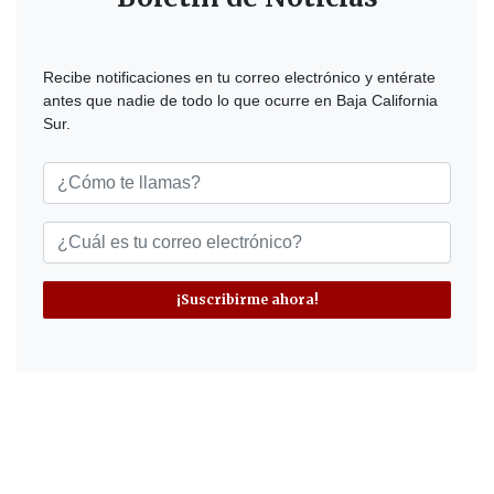
Recibe notificaciones en tu correo electrónico y entérate
antes que nadie de todo lo que ocurre en Baja California
Sur.
¡Suscribirme ahora!