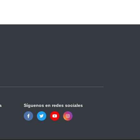
a
Síguenos en redes sociales