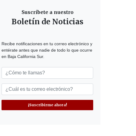
Suscríbete a nuestro
Boletín de Noticias
Recibe notificaciones en tu correo electrónico y
entérate antes que nadie de todo lo que ocurre
en Baja California Sur.
¡Suscribirme ahora!