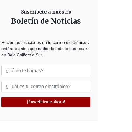
Suscríbete a nuestro
Boletín de Noticias
Recibe notificaciones en tu correo electrónico y
entérate antes que nadie de todo lo que ocurre
en Baja California Sur.
¡Suscribirme ahora!