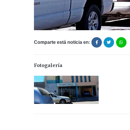
Comparte está noticia en:
Fotogalería