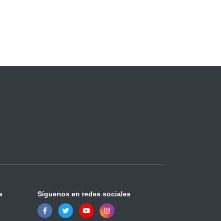
a
Síguenos en redes sociales