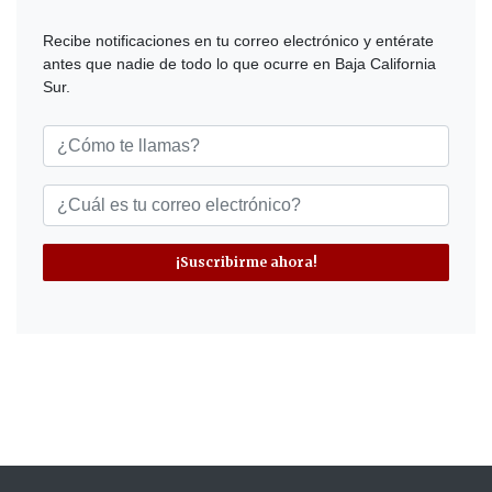
Recibe notificaciones en tu correo electrónico y entérate
antes que nadie de todo lo que ocurre en Baja California
Sur.
¡Suscribirme ahora!