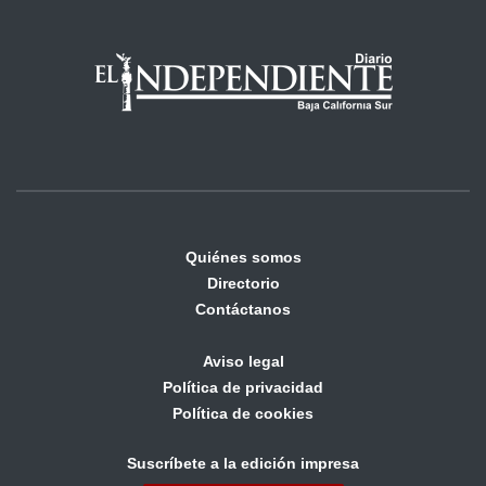
Quiénes somos
Directorio
Contáctanos
Aviso legal
Política de privacidad
Política de cookies
Suscríbete a la edición impresa