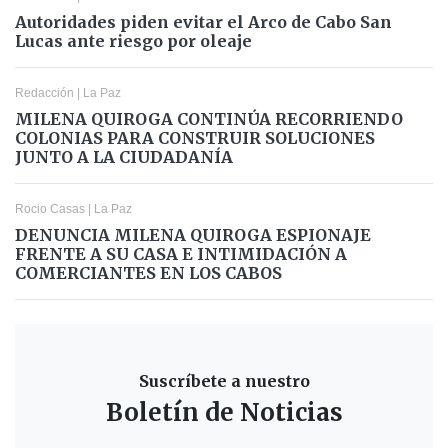
Autoridades piden evitar el Arco de Cabo San
Lucas ante riesgo por oleaje
Redacción
|
La Paz
MILENA QUIROGA CONTINÚA RECORRIENDO
COLONIAS PARA CONSTRUIR SOLUCIONES
JUNTO A LA CIUDADANÍA
Rocio Casas
|
La Paz
DENUNCIA MILENA QUIROGA ESPIONAJE
FRENTE A SU CASA E INTIMIDACIÓN A
COMERCIANTES EN LOS CABOS
Suscríbete a nuestro
Boletín de Noticias