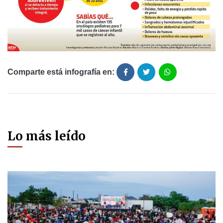
Comparte está infografía en:
Lo más leído