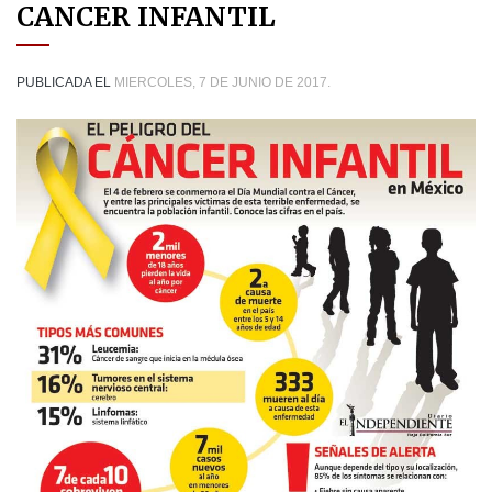
CANCER INFANTIL
PUBLICADA EL
MIERCOLES, 7 DE JUNIO DE 2017.