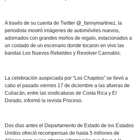
A través de su cuenta de Twitter @_fannymartinez, la
periodista mostró imágenes de automóviles nuevos,
adornados con grandes moños de regalo, estacionados a
un costado de un escenario donde tocaron en vivo las
bandas Los Nuevos Rebeldes y Revolver Cannabis.
La celebración auspiciada por “Los Chapitos” se llevó a
cabo el pasado viernes 17 de diciembre a las afueras de
Culiacán, entre las sindicaturas de Costa Rica y El
Dorado, informó la revista Proceso.
Dos días antes el Departamento de Estado de los Estados
Unidos ofreció recompensas de hasta 5 millones de