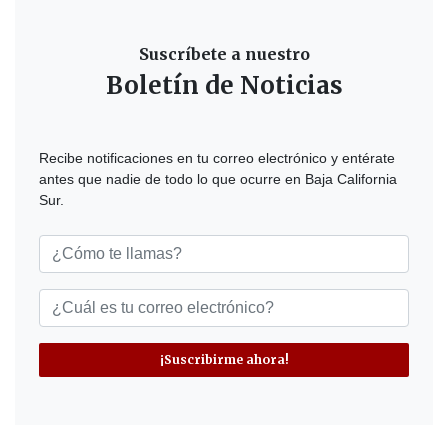
Suscríbete a nuestro
Boletín de Noticias
Recibe notificaciones en tu correo electrónico y entérate
antes que nadie de todo lo que ocurre en Baja California
Sur.
¡Suscribirme ahora!