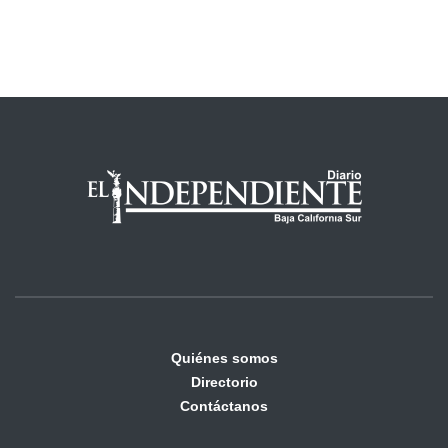
Quiénes somos
Directorio
Contáctanos