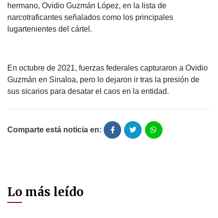
hermano, Ovidio Guzmán López, en la lista de
narcotraficantes señalados como los principales
lugartenientes del cártel.
En octubre de 2021, fuerzas federales capturaron a Ovidio
Guzmán en Sinaloa, pero lo dejaron ir tras la presión de
sus sicarios para desatar el caos en la entidad.
Comparte está noticia en:
Lo más leído