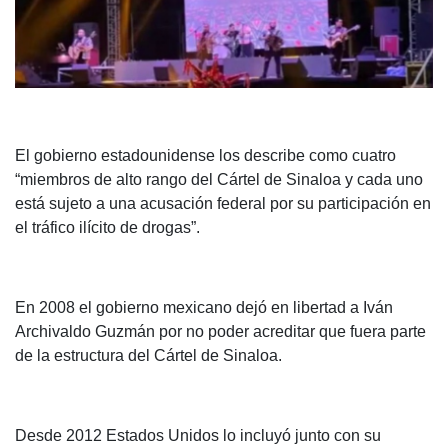
El gobierno estadounidense los describe como cuatro
“miembros de alto rango del Cártel de Sinaloa y cada uno
está sujeto a una acusación federal por su participación en
el tráfico ilícito de drogas”.
En 2008 el gobierno mexicano dejó en libertad a Iván
Archivaldo Guzmán por no poder acreditar que fuera parte
de la estructura del Cártel de Sinaloa.
Desde 2012 Estados Unidos lo incluyó junto con su