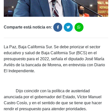
Comparte está noticia en:
La Paz, Baja California Sur. Se debe priorizar el sector
educativo y salud de Baja California Sur (BCS) en el
presupuesto para el 2022, señala el diputado José María
Avilés de la bancada de Morena, en entrevista con Diario
El Independiente.
Dijo coincidir con la política de austeridad
anunciada por el gobernador del Estado, Víctor Manuel
Castro Cosío, y en el sentido de que se tiene que hacer
rendir el presupuesto para atender prioridades.