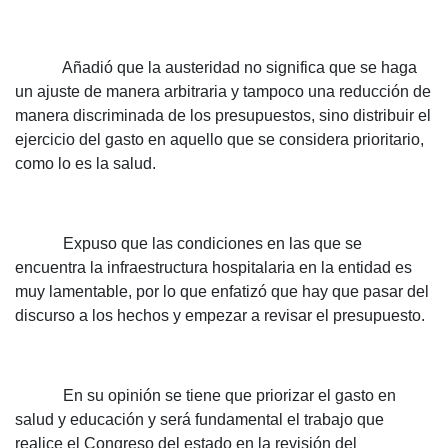
Añadió que la austeridad no significa que se haga
un ajuste de manera arbitraria y tampoco una reducción de
manera discriminada de los presupuestos, sino distribuir el
ejercicio del gasto en aquello que se considera prioritario,
como lo es la salud.
Expuso que las condiciones en las que se
encuentra la infraestructura hospitalaria en la entidad es
muy lamentable, por lo que enfatizó que hay que pasar del
discurso a los hechos y empezar a revisar el presupuesto.
En su opinión se tiene que priorizar el gasto en
salud y educación y será fundamental el trabajo que
realice el Congreso del estado en la revisión del