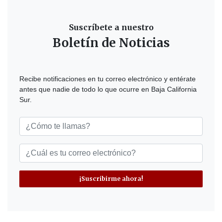
Suscríbete a nuestro
Boletín de Noticias
Recibe notificaciones en tu correo electrónico y entérate
antes que nadie de todo lo que ocurre en Baja California
Sur.
¡Suscribirme ahora!