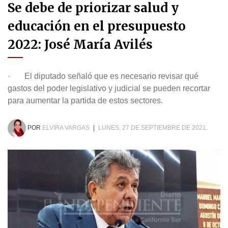
Se debe de priorizar salud y
educación en el presupuesto
2022: José María Avilés
· El diputado señaló que es necesario revisar qué
gastos del poder legislativo y judicial se pueden recortar
para aumentar la partida de estos sectores.
POR
ELVIRA VARGAS
|
LUNES, 27 DE SEPTIEMBRE DE 2021.