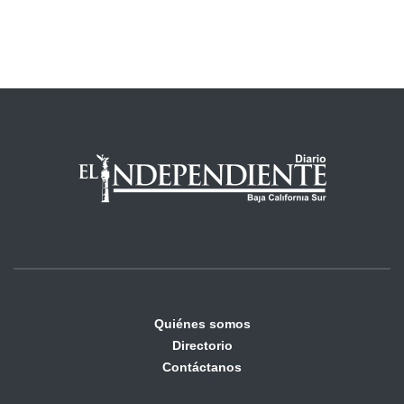
Quiénes somos
Directorio
Contáctanos