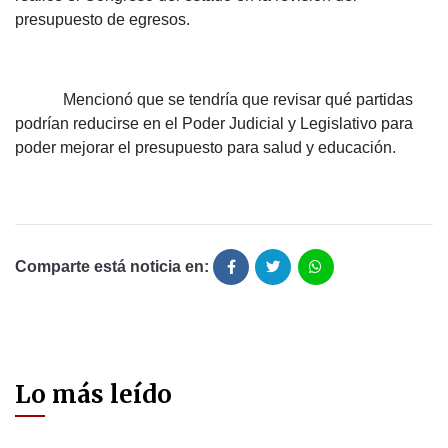
presupuesto de egresos.
Mencionó que se tendría que revisar qué partidas
podrían reducirse en el Poder Judicial y Legislativo para
poder mejorar el presupuesto para salud y educación.
Comparte está noticia en:
Lo más leído